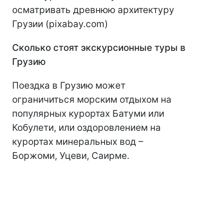
осматривать древнюю архитектуру
Грузии (pixabay.com)
Сколько стоят экскурсионные туры в
Грузию
Поездка в Грузию может
ограничиться морским отдыхом на
популярных курортах Батуми или
Кобулети, или оздоровлением на
курортах минеральных вод –
Боржоми, Уцеви, Саирме.