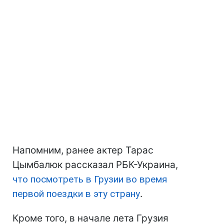
Напомним, ранее актер Тарас
Цымбалюк рассказал РБК-Украина,
что посмотреть в Грузии во время
первой поездки в эту страну
.
Кроме того, в начале лета Грузия