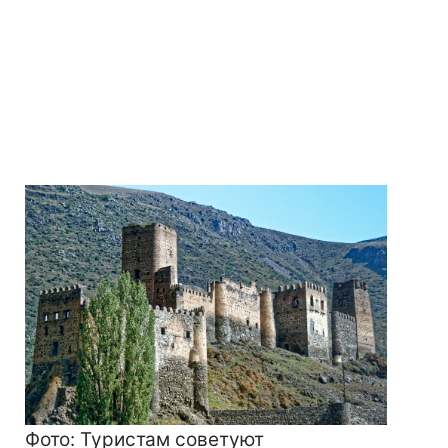
Фото: Туристам советуют