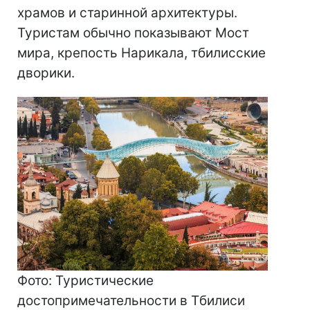
храмов и старинной архитектуры.
Туристам обычно показывают Мост
мира, крепость Нарикала, тбилисские
дворики.
Фото: Туристические
достопримечательности в Тбилиси