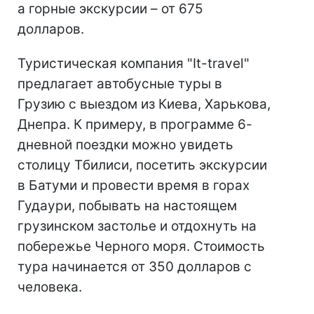
а горные экскурсии – от 675
долларов.
Туристическая компания "It-travel"
предлагает автобусные туры в
Грузию с выездом из Киева, Харькова,
Днепра. К примеру, в программе 6-
дневной поездки можно увидеть
столицу Тбилиси, посетить экскурсии
в Батуми и провести время в горах
Гудаури, побывать на настоящем
грузинском застолье и отдохнуть на
побережье Черного моря. Стоимость
тура начинается от 350 долларов с
человека.