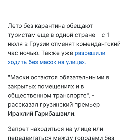
Лето без карантина обещают
туристам еще в одной стране – с 1
июля в Грузии отменят комендантский
час ночью. Также уже
разрешили
ходить без масок на улицах.
"Маски остаются обязательными в
закрытых помещениях и в
общественном транспорте", -
рассказал грузинский премьер
Ираклий Гарибашвили.
Запрет находиться на улице или
передвигаться между городами без