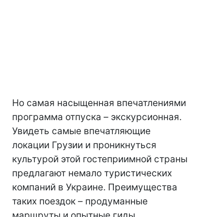
Но самая насыщенная впечатлениями
программа отпуска – экскурсионная.
Увидеть самые впечатляющие
локации Грузии и проникнуться
культурой этой гостеприимной страны
предлагают немало туристических
компаний в Украине. Преимущества
таких поездок – продуманные
маршруты и опытные гиды.