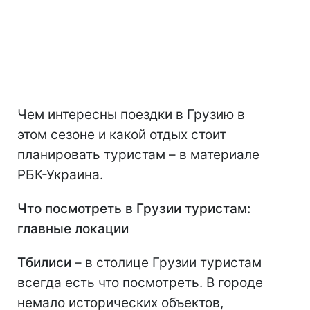
Чем интересны поездки в Грузию в
этом сезоне и какой отдых стоит
планировать туристам – в материале
РБК-Украина.
Что посмотреть в Грузии туристам:
главные локации
Тбилиси
– в столице Грузии туристам
всегда есть что посмотреть. В городе
немало исторических объектов,