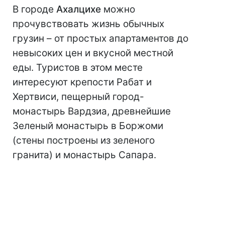
В городе
Ахалцихе
можно
прочувствовать жизнь обычных
грузин – от простых апартаментов до
невысоких цен и вкусной местной
еды. Туристов в этом месте
интересуют крепости Рабат и
Хертвиси, пещерный город-
монастырь Вардзиа, древнейшие
Зеленый монастырь в Боржоми
(стены построены из зеленого
гранита) и монастырь Сапара.