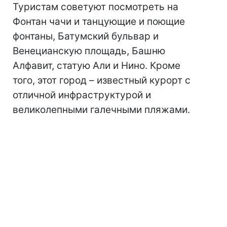
Туристам советуют посмотреть на
Фонтан чачи и танцующие и поющие
фонтаны, Батумский бульвар и
Венецианскую площадь, Башню
Алфавит, статую Али и Нино. Кроме
того, этот город – известный курорт с
отличной инфраструктурой и
великолепными галечными пляжами.