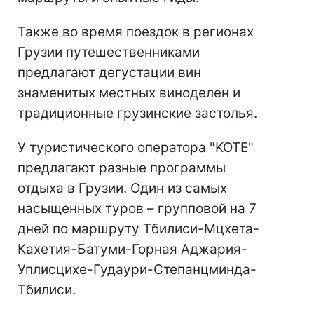
Также во время поездок в регионах
Грузии путешественниками
предлагают дегустации вин
знаменитых местных виноделен и
традиционные грузинские застолья.
У туристического оператора "KOTE"
предлагают разные программы
отдыха в Грузии. Один из самых
насыщенных туров – групповой на 7
дней по маршруту Тбилиси-Мцхета-
Кахетия-Батуми-Горная Аджария-
Уплисцихе-Гудаури-Степанцминда-
Тбилиси.