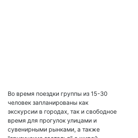
Во время поездки группы из 15-30
человек запланированы как
экскурсии в городах, так и свободное
время для прогулок улицами и
сувенирными рынками, а также