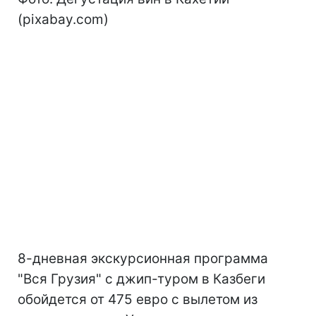
(pixabay.com)
8-дневная экскурсионная программа
"Вся Грузия" с джип-туром в Казбеги
обойдется от 475 евро с вылетом из