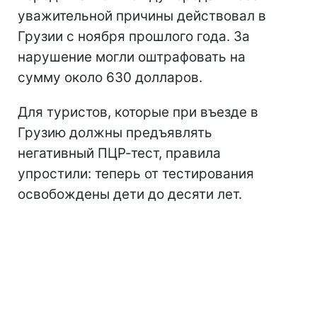
уважительной причины действовал в
Грузии с ноября прошлого года. За
нарушение могли оштрафовать на
сумму около 630 долларов.
Для туристов, которые при въезде в
Грузию должны предъявлять
негативный ПЦР-тест, правила
упростили: теперь от тестирования
освобождены дети до десяти лет.