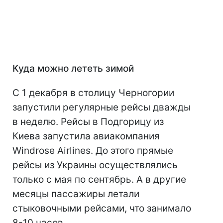
Куда можно лететь зимой
С 1 декабря в столицу Черногории
запустили регулярные рейсы дважды
в неделю. Рейсы в Подгорицу из
Киева запустила авиакомпания
Windrose Airlines. До этого прямые
рейсы из Украины осуществлялись
только с мая по сентябрь. А в другие
месяцы пассажиры летали
стыковочными рейсами, что занимало
8-10 часов.