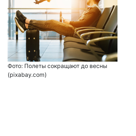
Фото: Полеты сокращают до весны
(pixabay.com)