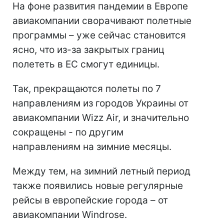
На фоне развития пандемии в Европе
авиакомпании сворачивают полетные
программы – уже сейчас становится
ясно, что из-за закрытых границ
полететь в ЕС смогут единицы.
Так, прекращаются полеты по 7
направлениям из городов Украины от
авиакомпании Wizz Air, и значительно
сокращены - по другим
направлениям на зимние месяцы.
Между тем, на зимний летный период
также появились новые регулярные
рейсы в европейские города – от
авиакомпании Windrose.