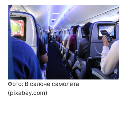
Фото: В салоне самолета
(pixabay.com)