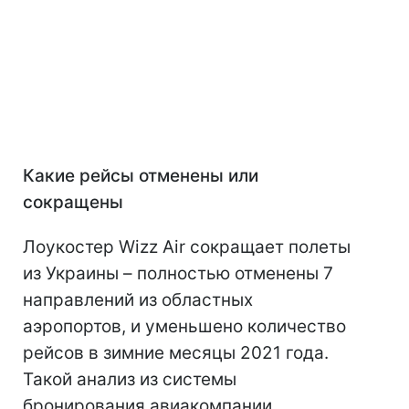
Какие рейсы отменены или
сокращены
Лоукостер Wizz Air сокращает полеты
из Украины – полностью отменены 7
направлений из областных
аэропортов, и уменьшено количество
рейсов в зимние месяцы 2021 года.
Такой анализ из системы
бронирования авиакомпании