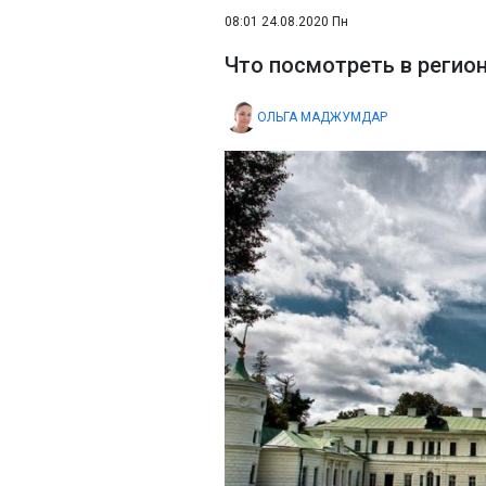
08:01 24.08.2020 Пн
Что посмотреть в регион
ОЛЬГА МАДЖУМДАР