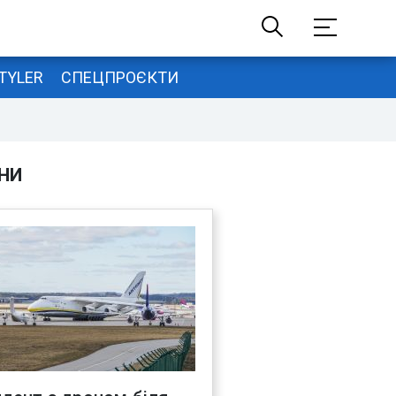
TYLER
СПЕЦПРОЄКТИ
НИ