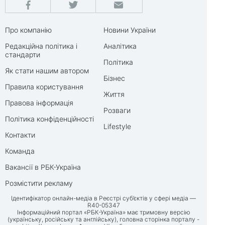
Про компанію
Новини України
Редакційна політика і
Аналітика
стандарти
Політика
Як стати нашим автором
Бізнес
Правила користування
Життя
Правова інформація
Розваги
Політика конфіденційності
Lifestyle
Контакти
Команда
Вакансії в РБК-Україна
Розмістити рекламу
Ідентифікатор онлайн-медіа в Реєстрі суб’єктів у сфері медіа —
R40-05347
Інформаційний портал «РБК-Україна» має тримовну версію
(українську, російську та англійську), головна сторінка порталу -