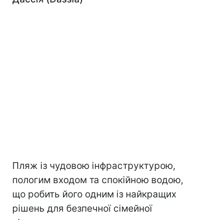
Пляж із чудовою інфраструктурою,
пологим входом та спокійною водою,
що робить його одним із найкращих
рішень для безпечної сімейної