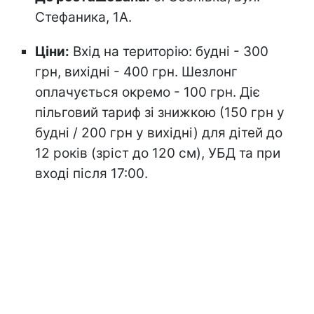
Стефаника, 1А.
Ціни:
Вхід на територію: будні - 300
грн, вихідні - 400 грн. Шезлонг
оплачується окремо - 100 грн. Діє
пільговий тариф зі знижкою (150 грн у
будні / 200 грн у вихідні) для дітей до
12 років (зріст до 120 см), УБД та при
вході після 17:00.