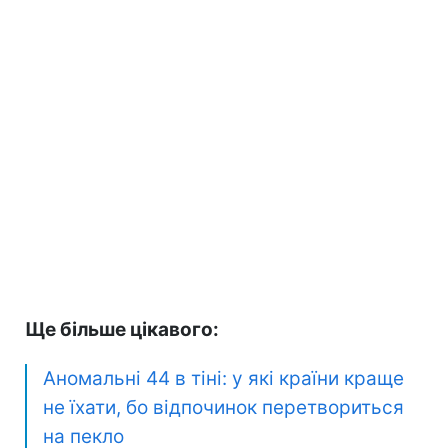
Ще більше цікавого:
Аномальні 44 в тіні: у які країни краще
не їхати, бо відпочинок перетвориться
на пекло