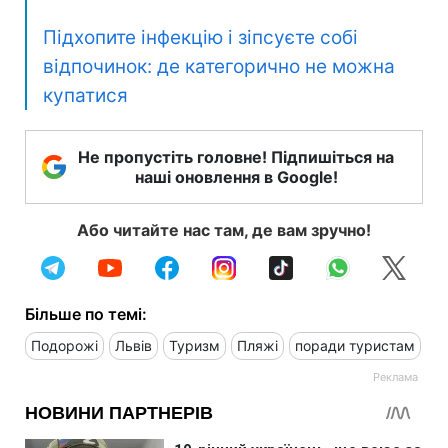
Підхопите інфекцію і зіпсуєте собі
відпочинок: де категорично не можна
купатися
Не пропустіть головне! Підпишіться на
наші оновлення в Google!
Або читайте нас там, де вам зручно!
Більше по темі:
Подорожі
Львів
Туризм
Пляжі
поради туристам