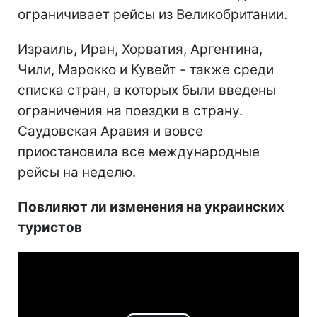
ограничивает рейсы из Великобритании.
Израиль, Иран, Хорватия, Аргентина,
Чили, Марокко и Кувейт - также среди
списка стран, в которых были введены
ограничения на поездки в страну.
Саудовская Аравия и вовсе
приостановила все международные
рейсы на неделю.
Повлияют ли изменения на украинских
туристов