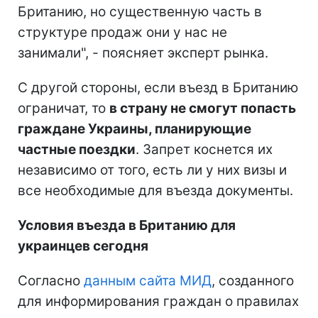
Британию, но существенную часть в
структуре продаж они у нас не
занимали", - поясняет эксперт рынка.
С другой стороны, если въезд в Британию
ограничат, то
в страну не смогут попасть
граждане Украины, планирующие
частные поездки
. Запрет коснется их
независимо от того, есть ли у них визы и
все необходимые для въезда документы.
Условия въезда в Британию для
украинцев сегодня
Согласно
данным сайта МИД
, созданного
для информирования граждан о правилах