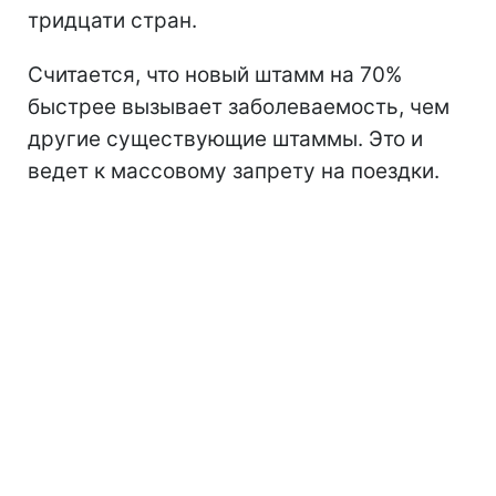
тридцати стран.
Считается, что новый штамм на 70%
быстрее вызывает заболеваемость, чем
другие существующие штаммы. Это и
ведет к массовому запрету на поездки.