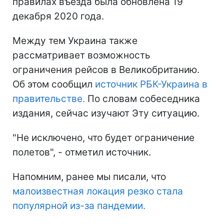
правилах въезда была обновлена 19
декабря 2020 года.
Между тем Украина также
рассматривает возможность
ограничения рейсов в Великобританию.
Об этом сообщил
источник РБК-Украина в
правительстве.
По словам собеседника
издания, сейчас изучают Эту ситуацию.
"Не исключено, что будет ограничение
полетов", - отметил источник.
Напомним, ранее мы писали, что
малоизвестная локация резко стала
популярной из-за пандемии.