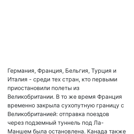
Германия, Франция, Бельгия, Турция и
Италия - среди тех стран, кто первыми
приостановили полеты из
Великобритании. В то же время Франция
временно закрыла сухопутную границу с
Великобританией: отправка поездов
через подземный туннель под Ла-
Маншем была остановлена. Канада также