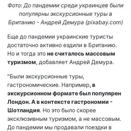
Фото: До пандемии среди украинцев были
популярны экскурсионные туры в
Британию - Андрей Демура (pixabay
.
com
)
Еще до пандемии украинские туристы
достаточно активно ездили в Британию.
Но и тогда это
не считалось массовым
туризмом
, добавляет Андрей Демура.
"Были экскурсионные туры,
гастрономические. Например
, в
экскурсионном формате был популярен
Лондон. А в контексте гастрономии -
Шотландия
. Но это было скорее
эксклюзивным туризмом, а не массовым.
До пандемии мы продавали поездки в