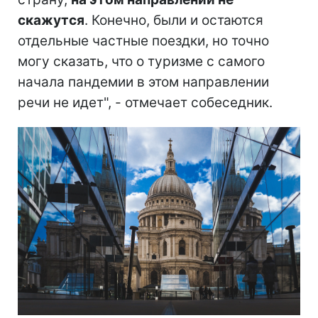
скажутся
. Конечно, были и остаются
отдельные частные поездки, но точно
могу сказать, что о туризме с самого
начала пандемии в этом направлении
речи не идет", - отмечает собеседник.