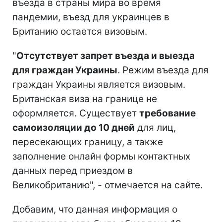
въезда в страны мира во время
пандемии, въезд для украинцев в
Британию остается визовым.
"
Отсутствует запрет въезда и выезда
для граждан Украины
. Режим въезда для
граждан Украины является визовым.
Британская виза на границе не
оформляется. Существует
требование
самоизоляции до 10 дней
для лиц,
пересекающих границу, а также
заполнение онлайн формы контактных
данных перед приездом в
Великобританию", - отмечается на сайте.
Добавим, что данная информация о