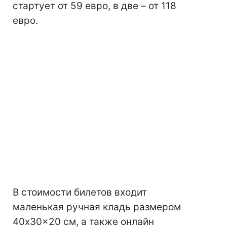
стартует от 59 евро, в две – от 118
евро.
В стоимости билетов входит
маленькая ручная кладь размером
40x30x20 см, а также онлайн