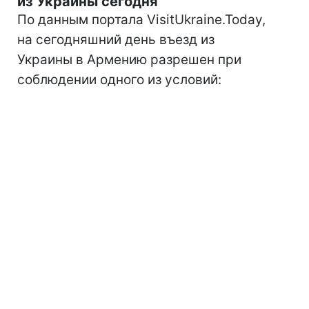
из Украины сегодня
По данным портала VisitUkraine.Today,
на сегодняшний день въезд из
Украины в Армению разрешен при
соблюдении одного из условий: