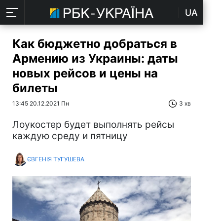
UA
Как бюджетно добраться в
Армению из Украины: даты
новых рейсов и цены на
билеты
13:45 20.12.2021 Пн
3 хв
Лоукостер будет выполнять рейсы
каждую среду и пятницу
ЄВГЕНІЯ ТУГУШЕВА