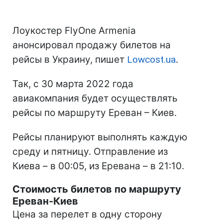
Лоукостер FlyOne Armenia
анонсировал продажу билетов на
рейсы в Украину, пишет
Lowcost.ua
.
Так, с 30 марта 2022 года
авиакомпания будет осуществлять
рейсы по маршруту Ереван – Киев.
Рейсы планируют выполнять каждую
среду и пятницу. Отправление из
Киева – в 00:05, из Еревана – в 21:10.
Стоимость билетов по маршруту
Ереван-Киев
Цена за перелет в одну сторону