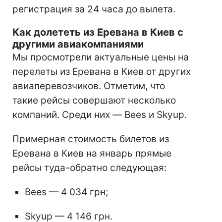
регистрация за 24 часа до вылета.
Как долететь из Еревана в Киев с
другими авиакомпаниями
Мы просмотрели актуальные цены на
перелеты из Еревана в Киев от других
авиаперевозчиков. Отметим, что
такие рейсы совершают несколько
компаний. Среди них — Bees и Skyup.
Примерная стоимость билетов из
Еревана в Киев на январь прямые
рейсы туда-обратно следующая:
Bees — 4 034 грн;
Skyup — 4 146 грн.