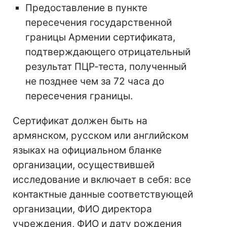
Предоставление в пункте
пересечения государственной
границы Армении сертификата,
подтверждающего отрицательный
результат ПЦР-теста, полученный
не позднее чем за 72 часа до
пересечения границы.
Сертификат должен быть на
армянском, русском или английском
языках на официальном бланке
организации, осуществившей
исследование и включает в себя: все
контактные данные соответствующей
организации, ФИО директора
учреждения, ФИО и дату рождения