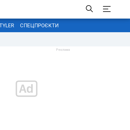
TYLER
СПЕЦПРОЄКТИ