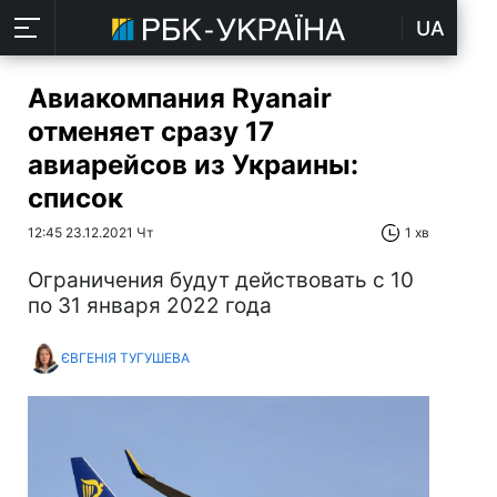
UA
Авиакомпания Ryanair
отменяет сразу 17
авиарейсов из Украины:
список
12:45 23.12.2021 Чт
1 хв
Ограничения будут действовать с 10
по 31 января 2022 года
ЄВГЕНІЯ ТУГУШЕВА