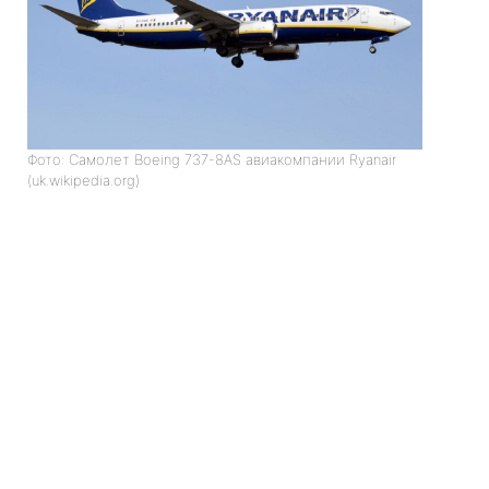
Фото: Самолет Boeing 737-8AS авиакомпании Ryanair
(uk.wikipedia.org)