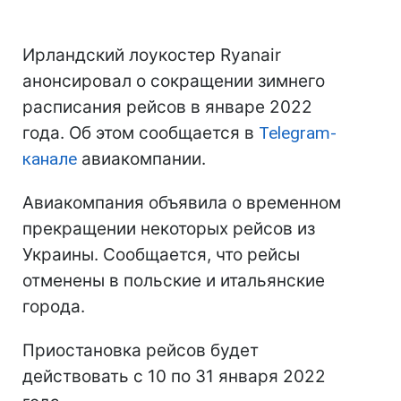
Ирландский лоукостер Ryanair
анонсировал о сокращении зимнего
расписания рейсов в январе 2022
года. Об этом сообщается в
Telegram-
канале
авиакомпании.
Авиакомпания объявила о временном
прекращении некоторых рейсов из
Украины. Сообщается, что рейсы
отменены в польские и итальянские
города.
Приостановка рейсов будет
действовать с 10 по 31 января 2022