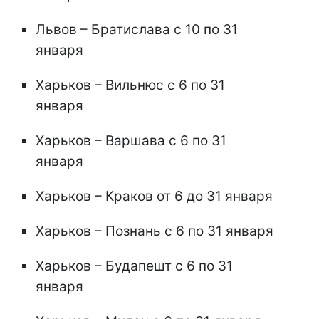
Львов – Братислава с 10 по 31
января
Харьков – Вильнюс с 6 по 31
января
Харьков – Варшава с 6 по 31
января
Харьков – Краков от 6 до 31 января
Харьков – Познань с 6 по 31 января
Харьков – Будапешт с 6 по 31
января