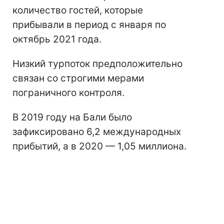
количество гостей, которые
прибывали в период с января по
октябрь 2021 года.
Низкий турпоток предположительно
связан со строгими мерами
пограничного контроля.
В 2019 году на Бали было
зафиксировано 6,2 международных
прибытий, а в 2020 — 1,05 миллиона.