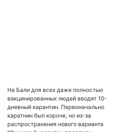
На Бали для всех даже полностью
вакцинированных людей вводят 10-
дневный карантин. Первоначально
каратнин был короче, но из-за
распространения нового варианта