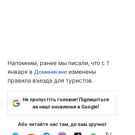
Напомним, ранее мы писали, что с 1
января в
Доминикане
изменены
правила въезда для туристов.
Не пропустіть головне! Підпишіться
на наші оновлення в Google!
Або читайте нас там, де вам зручно!