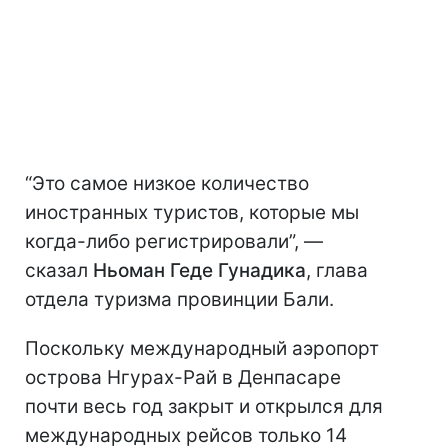
“Это самое низкое количество
иностранных туристов, которые мы
когда-либо регистрировали”, —
сказал
Ньоман Геде Гунадика
, глава
отдела туризма провинции Бали.
Поскольку международный аэропорт
острова Нгурах-Рай в Денпасаре
почти весь год закрыт и открылся для
международных рейсов только 14