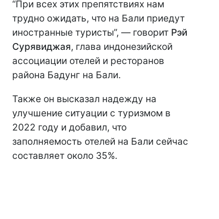
“При всех этих препятствиях нам
трудно ожидать, что на Бали приедут
иностранные туристы”, — говорит
Рэй
Сурявиджая
, глава индонезийской
ассоциации отелей и ресторанов
района Бадунг на Бали.
Также он высказал надежду на
улучшение ситуации с туризмом в
2022 году и добавил, что
заполняемость отелей на Бали сейчас
составляет около 35%.