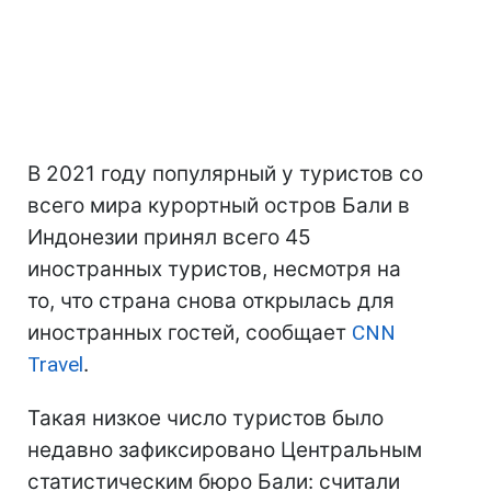
В 2021 году популярный у туристов со
всего мира курортный остров Бали в
Индонезии принял всего 45
иностранных туристов, несмотря на
то, что страна снова открылась для
иностранных гостей, сообщает
CNN
Travel
.
Такая низкое число туристов было
недавно зафиксировано Центральным
статистическим бюро Бали: считали