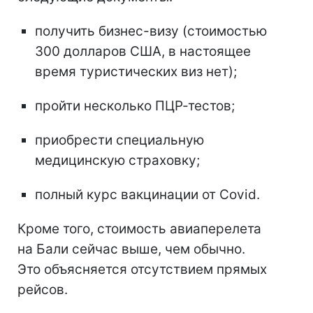
получить бизнес-визу (стоимостью
300 долларов США, в настоящее
время туристических виз нет);
пройти несколько ПЦР-тестов;
приобрести специальную
медицинскую страховку;
полный курс вакцинации от Covid.
Кроме того, стоимость авиаперелета
на Бали сейчас выше, чем обычно.
Это объясняется отсутствием прямых
рейсов.