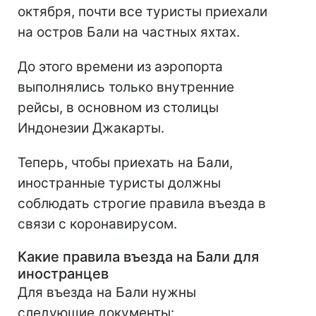
октября, почти все туристы приехали
на остров Бали на частных яхтах.
До этого времени из аэропорта
выполнялись только внутренние
рейсы, в основном из столицы
Индонезии Джакарты.
Теперь, чтобы приехать на Бали,
иностранные туристы должны
соблюдать строгие правила въезда в
связи с коронавирусом.
Какие правила въезда на Бали для
иностранцев
Для въезда на Бали нужны
следующие документы: