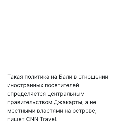
Такая политика на Бали в отношении
иностранных посетителей
определяется центральным
правительством Джакарты, а не
местными властями на острове,
пишет CNN Travel.