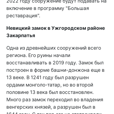
2022 году сооружение будут подавать на
включение в программу "Большая
реставрация".
Невицкий замок в Ужгородском районе
Закарпатья
Одна из древнейших сооружений всего
региона. Его руины начали
восстанавливать в 2019 году. Замок был
построен в форме башни-донжона еще в
13 веке. В 1241 году был разрушен
ордами монголо-татар, но во второй
половине 13 века был восстановлен.
Много раз замок переходил во владения
венгерских князей, а разрушен был в