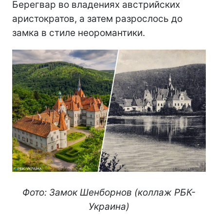
Берегвар во владениях австрийских
аристократов, а затем разрослось до
замка в стиле неоромантики.
Фото: Замок Шенборнов (коллаж РБК-
Украина)