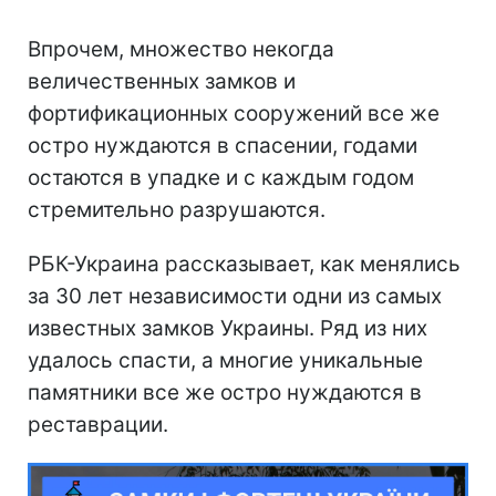
Впрочем, множество некогда
величественных замков и
фортификационных сооружений все же
остро нуждаются в спасении, годами
остаются в упадке и с каждым годом
стремительно разрушаются.
РБК-Украина рассказывает, как менялись
за 30 лет независимости одни из самых
известных замков Украины. Ряд из них
удалось спасти, а многие уникальные
памятники все же остро нуждаются в
реставрации.