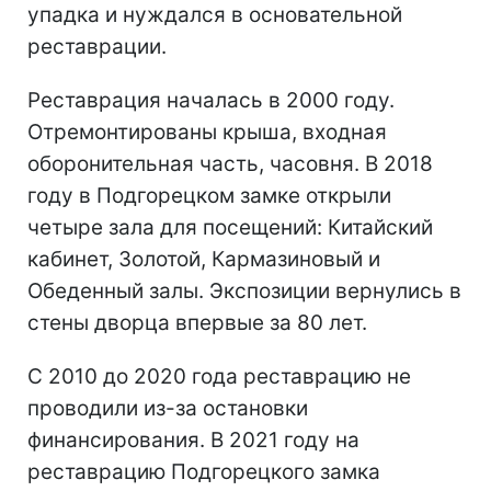
упадка и нуждался в основательной
реставрации.
Реставрация началась в 2000 году.
Отремонтированы крыша, входная
оборонительная часть, часовня. В 2018
году в Подгорецком замке открыли
четыре зала для посещений: Китайский
кабинет, Золотой, Кармазиновый и
Обеденный залы. Экспозиции вернулись в
стены дворца впервые за 80 лет.
С 2010 до 2020 года реставрацию не
проводили из-за остановки
финансирования. В 2021 году на
реставрацию Подгорецкого замка