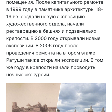
помещения. После капитального ремонта
в 1999 году в памятнике архитектуры 18-
19 вв. создали новую экспозицию
художественного отдела, начали
реставрацию в башнях и подземельях
крепости. В 2000 году открывали новые
экспозиции. В 2006 году после
проведения ремонта на втором этаже
Ратуши также открыли экспозиции. В том
же году в крепости начали проводить
ночные экскурсии.