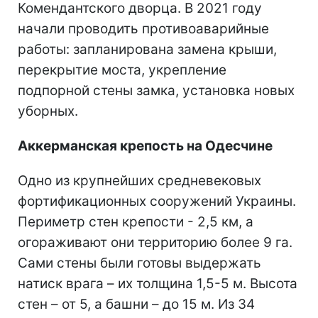
Комендантского дворца. В 2021 году
начали проводить противоаварийные
работы: запланирована замена крыши,
перекрытие моста, укрепление
подпорной стены замка, установка новых
уборных.
Аккерманская крепость
на Одесчине
Одно из крупнейших средневековых
фортификационных сооружений Украины.
Периметр стен крепости - 2,5 км, а
огораживают они территорию более 9 га.
Сами стены были готовы выдержать
натиск врага – их толщина 1,5-5 м. Высота
стен – от 5, а башни – до 15 м. Из 34