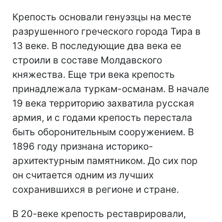
Крепость основали генуэзцы на месте
разрушенного греческого города Тира в
13 веке. В последующие два века ее
строили в составе Молдавского
княжества. Еще три века крепость
принадлежала туркам-османам. В начале
19 века территорию захватила русская
армия, и с годами крепость перестала
быть оборонительным сооружением. В
1896 году признана историко-
архитектурным памятником. До сих пор
он считается одним из лучших
сохранившихся в регионе и стране.
В 20-веке крепость реставрировали,