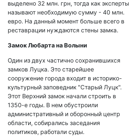
выделено 32 млн. грн, тогда как эксперты
называют необходимую сумму - 40 млн.
евро. На данный момент больше всего в
реставрации нуждаются стены замка.
Замок Любарта
на Волыни
Один из двух частично сохранившихся
замков Луцка. Это старейшее
сооружение города входит в историко-
культурный заповедник "Старый Луцк".
Этот Верхний замок начали строить в
1350-е годы. В нем обустроили
административный и оборонный центр
области, собирались заседания
политиков, работали суды.