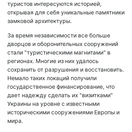
туристов интересуются историей,
открывая для себя уникальные памятники
замковой архитектуры.
За время независимости все больше
дворцов и оборонительных сооружений
стали "туристическими магнитами" в
регионах. Многие из них удалось
сохранить от разрушения и восстановить.
Немало таких локаций получили
государственное финансирование, что
дает надежду сделать их "визитками"
Украины на уровне с известными
историческими сооружениями Европы и
мира.