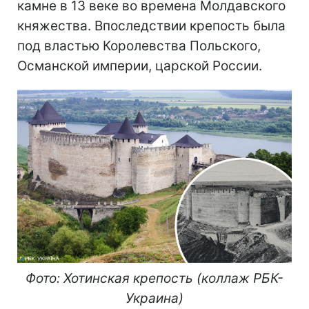
камне в 13 веке во времена Молдавского
княжества. Впоследствии крепость была
под властью Королевства Польского,
Османской империи, царской России.
Фото: Хотинская крепость (коллаж РБК-
Украина)