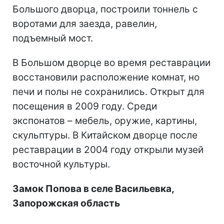
Большого дворца, построили тоннель с
воротами для заезда, равелин,
подъемный мост.
В Большом дворце во время реставрации
восстановили расположение комнат, но
печи и полы не сохранились. Открыт для
посещения в 2009 году. Среди
экспонатов – мебель, оружие, картины,
скульптуры. В Китайском дворце после
реставрации в 2004 году открыли музей
восточной культуры.
Замок Попова
в селе Васильевка,
Запорожская область