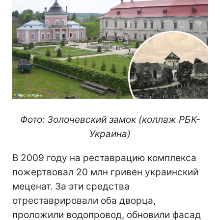
Фото: Золочевский замок (коллаж РБК-
Украина)
В 2009 году на реставрацию комплекса
пожертвовал 20 млн гривен украинский
меценат. За эти средства
отреставрировали оба дворца,
проложили водопровод, обновили фасад