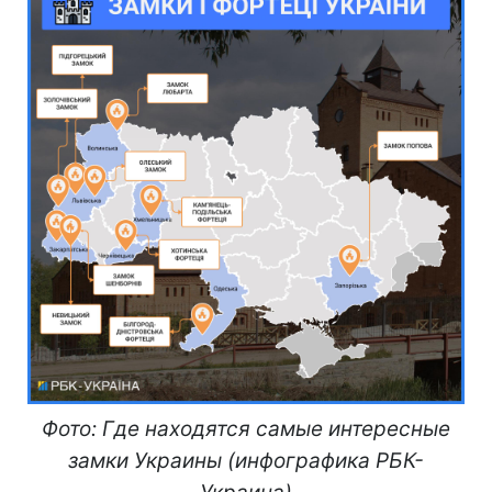
Фото: Где находятся самые интересные
замки Украины (инфографика РБК-