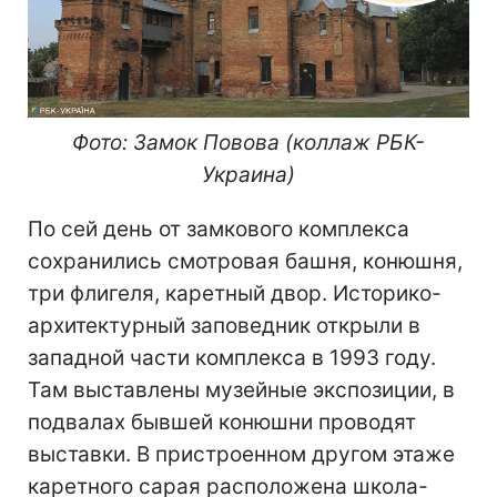
Фото: Замок Повова (коллаж РБК-
Украина)
По сей день от замкового комплекса
сохранились смотровая башня, конюшня,
три флигеля, каретный двор. Историко-
архитектурный заповедник открыли в
западной части комплекса в 1993 году.
Там выставлены музейные экспозиции, в
подвалах бывшей конюшни проводят
выставки. В пристроенном другом этаже
каретного сарая расположена школа-