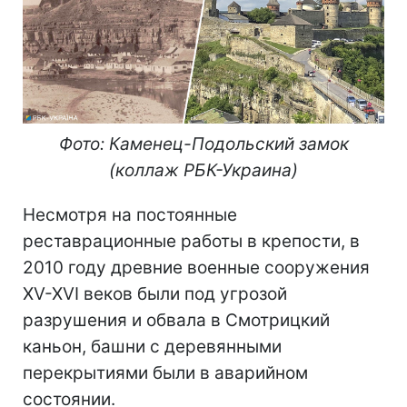
Фото: Каменец-Подольский замок
(коллаж РБК-Украина)
Несмотря на постоянные
реставрационные работы в крепости, в
2010 году древние военные сооружения
XV-XVI веков были под угрозой
разрушения и обвала в Смотрицкий
каньон, башни с деревянными
перекрытиями были в аварийном
состоянии.