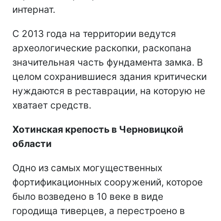
интернат.
С 2013 года на территории ведутся
археологические раскопки, раскопана
значительная часть фундамента замка. В
целом сохранившиеся здания критически
нуждаются в реставрации, на которую не
хватает средств.
Хотинская крепость в Черновицкой
области
Одно из самых могущественных
фортификационных сооружений, которое
было возведено в 10 веке в виде
городища тиверцев, а перестроено в