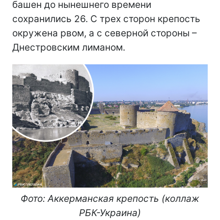
башен до нынешнего времени
сохранились 26. С трех сторон крепость
окружена рвом, а с северной стороны –
Днестровским лиманом.
Фото: Аккерманская крепость (коллаж
РБК-Украина)