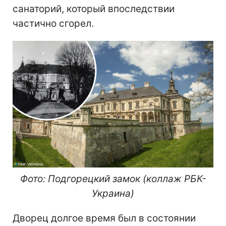
санаторий, который впоследствии
частично сгорел.
Фото: Подгорецкий замок (коллаж РБК-
Украина)
Дворец долгое время был в состоянии