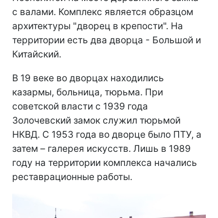
с валами. Комплекс является образцом
архитектуры "дворец в крепости". На
территории есть два дворца - Большой и
Китайский.
В 19 веке во дворцах находились
казармы, больница, тюрьма. При
советской власти с 1939 года
Золочевский замок служил тюрьмой
НКВД. С 1953 года во дворце было ПТУ, а
затем – галерея искусств. Лишь в 1989
году на территории комплекса начались
реставрационные работы.