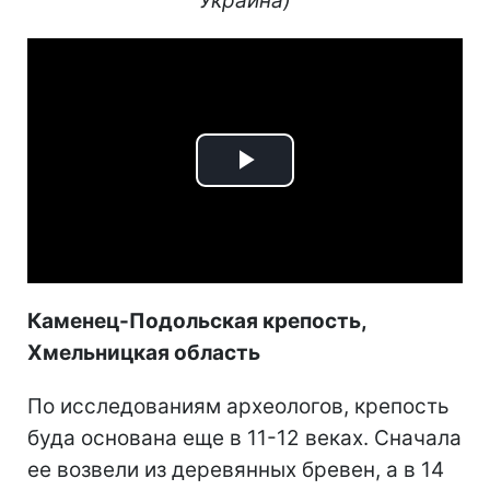
Украина)
Play
Video
Каменец-Подольская крепость
,
Хмельницкая область
По исследованиям археологов, крепость
буда основана еще в 11-12 веках. Сначала
ее возвели из деревянных бревен, а в 14