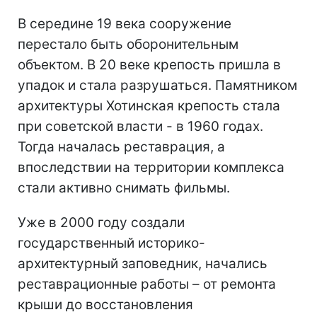
В середине 19 века сооружение
перестало быть оборонительным
объектом. В 20 веке крепость пришла в
упадок и стала разрушаться. Памятником
архитектуры Хотинская крепость стала
при советской власти - в 1960 годах.
Тогда началась реставрация, а
впоследствии на территории комплекса
стали активно снимать фильмы.
Уже в 2000 году создали
государственный историко-
архитектурный заповедник, начались
реставрационные работы – от ремонта
крыши до восстановления