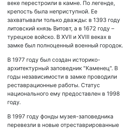
веке перестроили в камне. По легенде,
крепость была неприступной. Ее
захватывали только дважды: в 1393 году
литовский князь Витовт, а в 1672 году –
турецкое войско. В XVII и XVIII веках в
замке был полноценный военный городок.
В 1977 году был создан историко-
архитектурный заповедник "Каменец". В
годы независимости в замке проводили
реставрационные работы. Статус
национального ему предоставлен в 1998
году.
В 1997 году фонды музея-заповедника
перевезли в новые отреставрированные