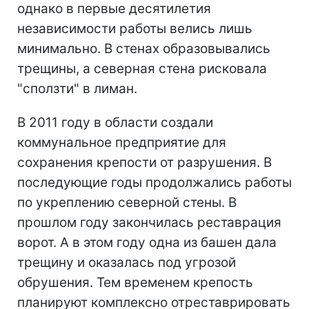
однако в первые десятилетия
независимости работы велись лишь
минимально. В стенах образовывались
трещины, а северная стена рисковала
"сползти" в лиман.
В 2011 году в области создали
коммунальное предприятие для
сохранения крепости от разрушения. В
последующие годы продолжались работы
по укреплению северной стены. В
прошлом году закончилась реставрация
ворот. А в этом году одна из башен дала
трещину и оказалась под угрозой
обрушения. Тем временем крепость
планируют комплексно отреставрировать