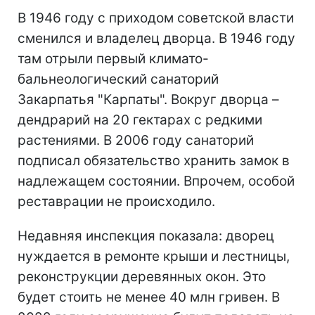
В 1946 году с приходом советской власти
сменился и владелец дворца. В 1946 году
там отрыли первый климато-
бальнеологический санаторий
Закарпатья "Карпаты". Вокруг дворца –
дендрарий на 20 гектарах с редкими
растениями. В 2006 году санаторий
подписал обязательство хранить замок в
надлежащем состоянии. Впрочем, особой
реставрации не происходило.
Недавняя инспекция показала: дворец
нуждается в ремонте крыши и лестницы,
реконструкции деревянных окон. Это
будет стоить не менее 40 млн гривен. В