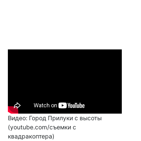
Видео: Город Прилуки с высоты
(youtube.com/съемки с
квадракоптера)