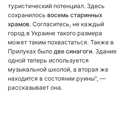
туристический потенциал. Здесь
сохранилось
восемь старинных
храмов
. Согласитесь, не каждый
город в Украине такого размера
может таким похвастаться. Также в
Прилуках было
две синагоги
. Здание
одной теперь используется
музыкальной школой, а вторая же
находится в состоянии руины", —
рассказывает она.