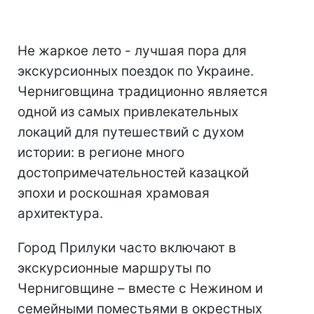
Не жаркое лето - лучшая пора для
экскурсионных поездок по Украине.
Черниговщина традиционно является
одной из самых привлекательных
локаций для путешествий с духом
истории: в регионе много
достопримечательностей казацкой
эпохи и роскошная храмовая
архитектура.
Город Прилуки часто включают в
экскурсионные маршруты по
Черниговщине – вместе с Нежином и
семейными поместьями в окрестных