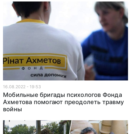
16.08.2022 - 19:53
Мобильные бригады психологов Фонда
Ахметова помогают преодолеть травму
войны