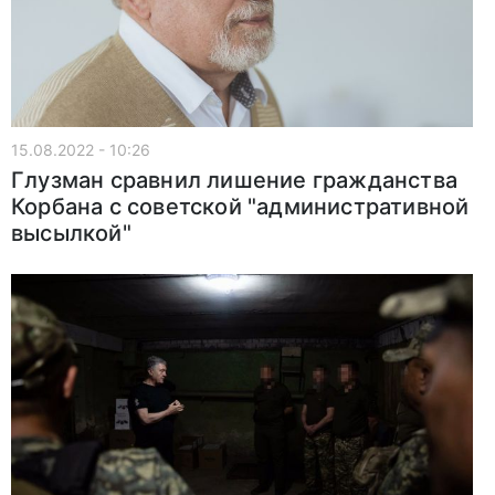
15.08.2022 - 10:26
Глузман сравнил лишение гражданства
Корбана с советской "административной
высылкой"