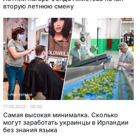
вторую летнюю смену
17.08.2022 - 08:00
Самая высокая минималка. Сколько
могут заработать украинцы в Ирландии
без знания языка