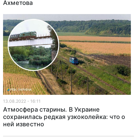
Ахметова
13.08.2022 - 16:11
Атмосфера старины. В Украине
сохранилась редкая узкоколейка: что о
ней известно