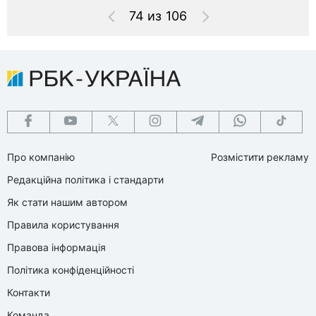
74 из 106
Про компанію
Розмістити рекламу
Редакційна політика і стандарти
Як стати нашим автором
Правила користування
Правова інформація
Політика конфіденційності
Контакти
Команда