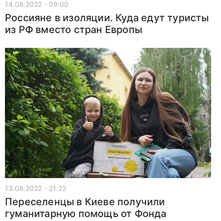
14.08.2022 - 09:00
Россияне в изоляции. Куда едут туристы
из РФ вместо стран Европы
13.08.2022 - 21:22
Переселенцы в Киеве получили
гуманитарную помощь от Фонда