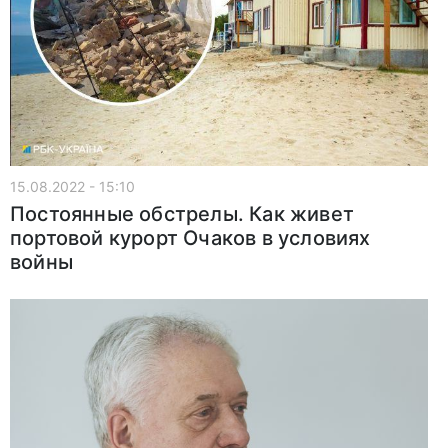
15.08.2022 - 15:10
Постоянные обстрелы. Как живет
портовой курорт Очаков в условиях
войны