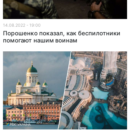
14.08.2022 - 19:00
Порошенко показал, как беспилотники
помогают нашим воинам