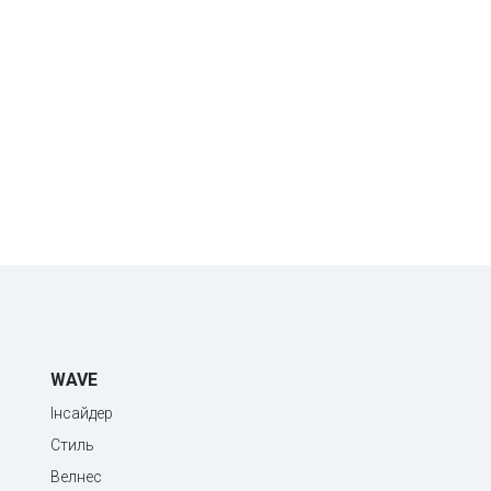
WAVE
Інсайдер
Стиль
Велнес