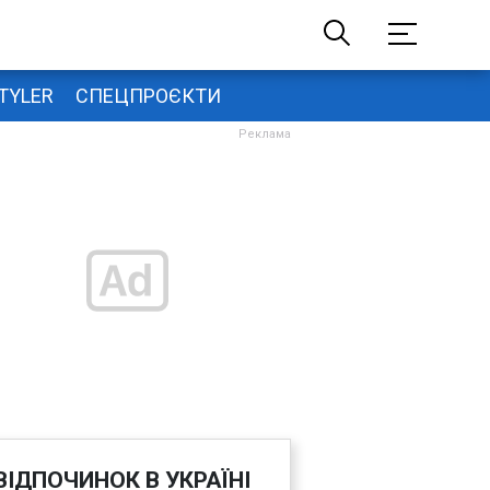
TYLER
СПЕЦПРОЄКТИ
ВІДПОЧИНОК В УКРАЇНІ