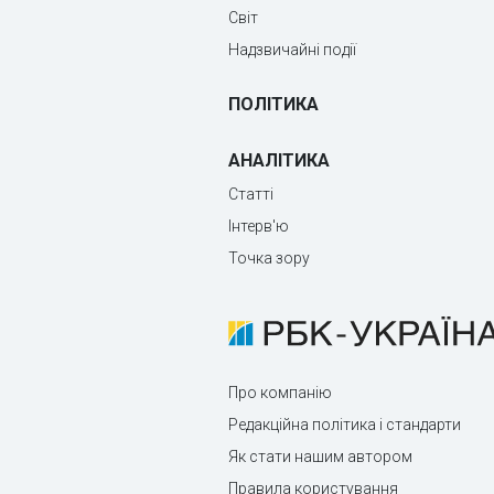
Світ
Надзвичайні події
ПОЛІТИКА
АНАЛІТИКА
Статті
Інтерв'ю
Точка зору
Про компанію
Редакційна політика і стандарти
Як стати нашим автором
Правила користування