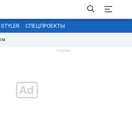
STYLER
СПЕЦПРОЕКТЫ
ОТА