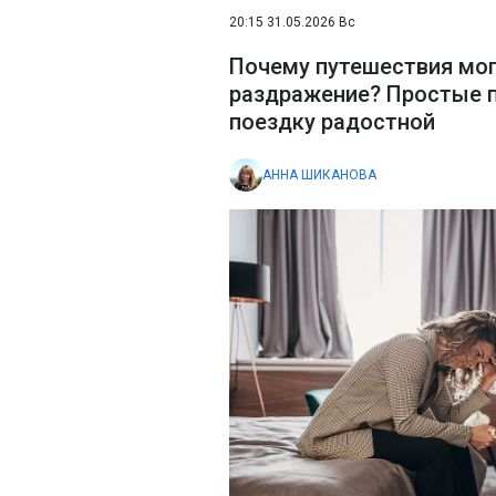
20:15 31.05.2026 Вс
Почему путешествия мог
раздражение? Простые п
поездку радостной
АННА ШИКАНОВА