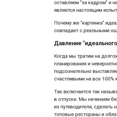
оставляем "за кадром" и не
является настоящим испыт
Почему же "картинка" идеа
совпадает с реальными ощ
Давление "идеальног
Когда мы тратим на долго
планирования и невероятн
подсознательно выставляе
счастливыми на все 100% 
Так включается так назыв
в отпуске. Мы начинаем бе
из путеводителя, сделать 
топовые рестораны и обяз