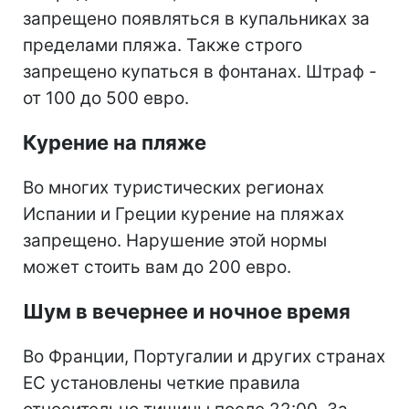
запрещено появляться в купальниках за
пределами пляжа. Также строго
запрещено купаться в фонтанах. Штраф -
от 100 до 500 евро.
Курение на пляже
Во многих туристических регионах
Испании и Греции курение на пляжах
запрещено. Нарушение этой нормы
может стоить вам до 200 евро.
Шум в вечернее и ночное время
Во Франции, Португалии и других странах
ЕС установлены четкие правила