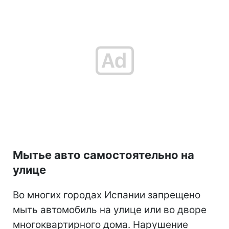
Мытье авто самостоятельно на
улице
Во многих городах Испании запрещено
мыть автомобиль на улице или во дворе
многоквартирного дома. Нарушение