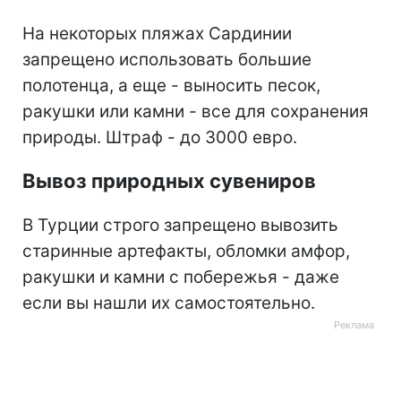
На некоторых пляжах Сардинии
запрещено использовать большие
полотенца, а еще - выносить песок,
ракушки или камни - все для сохранения
природы. Штраф - до 3000 евро.
Вывоз природных сувениров
В Турции строго запрещено вывозить
старинные артефакты, обломки амфор,
ракушки и камни с побережья - даже
если вы нашли их самостоятельно.