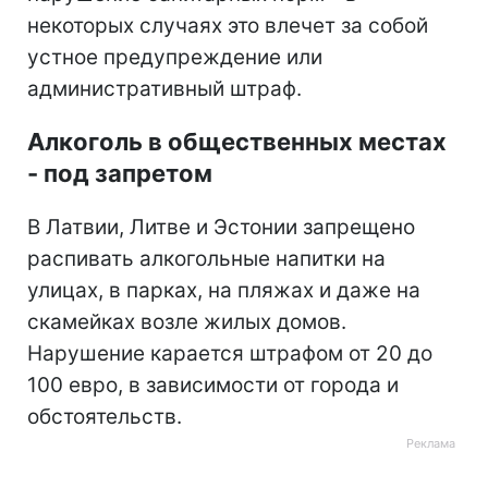
некоторых случаях это влечет за собой
устное предупреждение или
административный штраф.
Алкоголь в общественных местах
- под запретом
В Латвии, Литве и Эстонии запрещено
распивать алкогольные напитки на
улицах, в парках, на пляжах и даже на
скамейках возле жилых домов.
Нарушение карается штрафом от 20 до
100 евро, в зависимости от города и
обстоятельств.