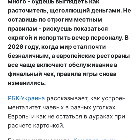
много - будешь выглядеть как
расточитель, щеголяющий деньгами. Не
оставишь по строгим местным
правилам - рискуешь показаться
скрягой и испортить вечер персоналу. В
2026 году, когда мир стал почти
безналичным, а европейские рестораны
все чаще включают обслуживание в
финальный чек, правила игры снова
изменились.
РБК-Украина
рассказывает, как устроен
менталитет чаевых в разных уголках
Европы и как не остаться в дураках при
расчете карточкой.