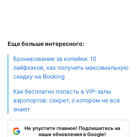
Еще больше интересного:
Бронирование за копейки: 10
лайфхаков, как получить максимальную
скидку на Booking
Как бесплатно попасть в VIP-залы
аэропортов: секрет, о котором не все
знают
Не упустите главное! Подпишитесь на
наши обновления в Google!