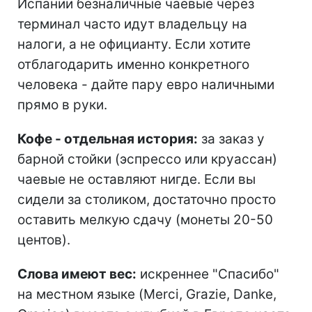
Испании безналичные чаевые через
терминал часто идут владельцу на
налоги, а не официанту. Если хотите
отблагодарить именно конкретного
человека - дайте пару евро наличными
прямо в руки.
Кофе - отдельная история:
за заказ у
барной стойки (эспрессо или круассан)
чаевые не оставляют нигде. Если вы
сидели за столиком, достаточно просто
оставить мелкую сдачу (монеты 20-50
центов).
Слова имеют вес:
искреннее "Спасибо"
на местном языке (Merci, Grazie, Danke,