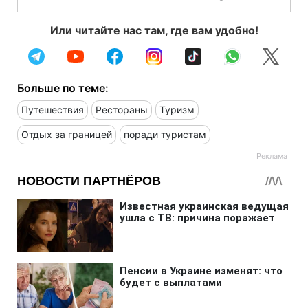
Или читайте нас там, где вам удобно!
Больше по теме:
Путешествия
Рестораны
Туризм
Отдых за границей
поради туристам