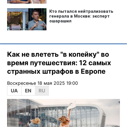
Как не влететь "в копейку" во
время путешествия: 12 самых
странных штрафов в Европе
Воскресенье 18 мая 2025 19:00
UA
EN
RU