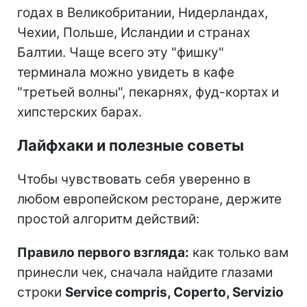
годах в Великобритании, Нидерландах,
Чехии, Польше, Исландии и странах
Балтии. Чаще всего эту "фишку"
терминала можно увидеть в кафе
"третьей волны", пекарнях, фуд-кортах и
хипстерских барах.
Лайфхаки и полезные советы
Чтобы чувствовать себя уверенно в
любом европейском ресторане, держите
простой алгоритм действий:
Правило первого взгляда:
как только вам
принесли чек, сначала найдите глазами
строки
Service compris, Coperto, Servizio