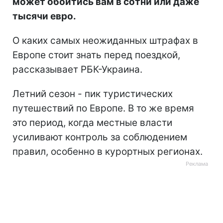
может обойтись вам в сотни или даже
тысячи евро.
О каких самых неожиданных штрафах в
Европе стоит знать перед поездкой,
рассказывает РБК-Украина.
Летний сезон - пик туристических
путешествий по Европе. В то же время
это период, когда местные власти
усиливают контроль за соблюдением
правил, особенно в курортных регионах.