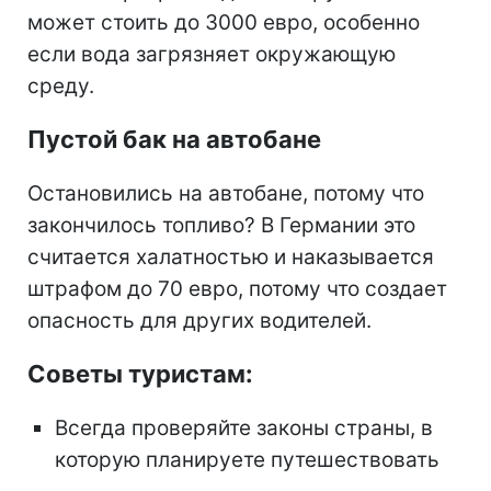
может стоить до 3000 евро, особенно
если вода загрязняет окружающую
среду.
Пустой бак на автобане
Остановились на автобане, потому что
закончилось топливо? В Германии это
считается халатностью и наказывается
штрафом до 70 евро, потому что создает
опасность для других водителей.
Советы туристам:
Всегда проверяйте законы страны, в
которую планируете путешествовать