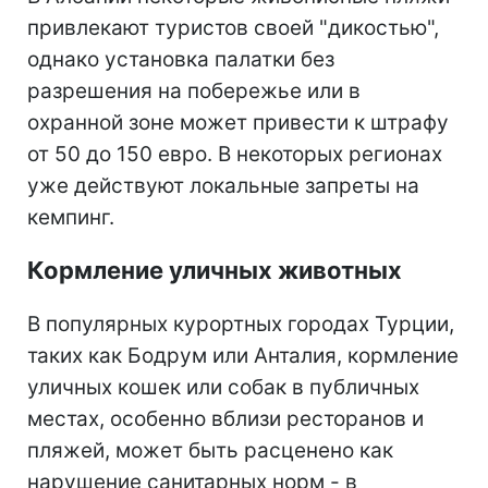
привлекают туристов своей "дикостью",
однако установка палатки без
разрешения на побережье или в
охранной зоне может привести к штрафу
от 50 до 150 евро. В некоторых регионах
уже действуют локальные запреты на
кемпинг.
Кормление уличных животных
В популярных курортных городах Турции,
таких как Бодрум или Анталия, кормление
уличных кошек или собак в публичных
местах, особенно вблизи ресторанов и
пляжей, может быть расценено как
нарушение санитарных норм - в