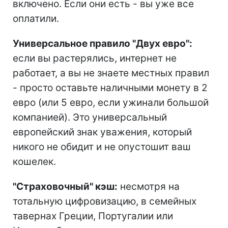
включено. Если они есть - вы уже все
оплатили.
Универсальное правило "Двух евро":
если вы растерялись, интернет не
работает, а вы не знаете местных правил
- просто оставьте наличными монету в 2
евро (или 5 евро, если ужинали большой
компанией). Это универсальный
европейский знак уважения, который
никого не обидит и не опустошит ваш
кошелек.
"Страховочный" кэш:
несмотря на
тотальную цифровизацию, в семейных
тавернах Греции, Португалии или