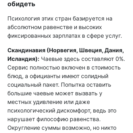
обидеть
Психология этих стран базируется на
абсолютном равенстве и высоких
фиксированных зарплатах в сфере услуг.
Скандинавия (Норвегия, Швеция, Дания,
Исландия):
Чаевые здесь составляют 0%.
Сервис полностью включен в стоимость
блюд, а официанты имеют солидный
социальный пакет. Попытка оставить
большие чаевые может вызвать у
местных удивление или даже
психологический дискомфорт, ведь это
нарушает философию равенства.
Округление суммы возможно, но никто