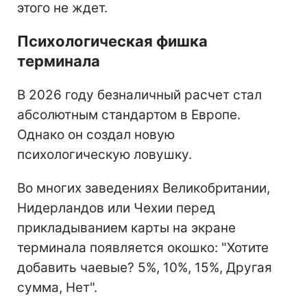
этого не ждет.
Психологическая фишка
терминала
В 2026 году безналичный расчет стал
абсолютным стандартом в Европе.
Однако он создал новую
психологическую ловушку.
Во многих заведениях Великобритании,
Нидерландов или Чехии перед
прикладыванием карты на экране
терминала появляется окошко: "Хотите
добавить чаевые? 5%, 10%, 15%, Другая
сумма, Нет".