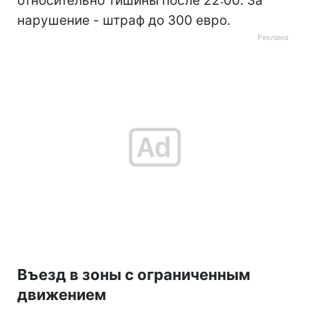
относительно тишины после 22:00. За
нарушение - штраф до 300 евро.
Въезд в зоны с ограниченным
движением