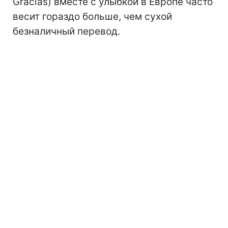
Gracias) вместе с улыбкой в Европе часто
весит гораздо больше, чем сухой
безналичный перевод.