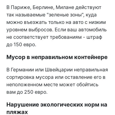
В Париже, Берлине, Милане действуют
так называемые "зеленые зоны", куда
можно въезжать только на авто с низким
уровнем выбросов. Если ваш автомобиль
не соответствует требованиям - штраф
до 150 евро.
Мусор в неправильном контейнере
В Германии или Швейцарии неправильная
сортировка мусора или оставление его в
неположенном месте может обойтись
вам до 250 евро.
Нарушение экологических норм на
пляжах