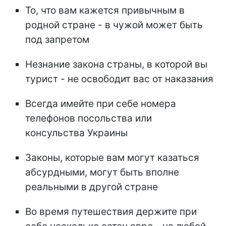
То, что вам кажется привычным в
родной стране - в чужой может быть
под запретом
Незнание закона страны, в которой вы
турист - не освободит вас от наказания
Всегда имейте при себе номера
телефонов посольства или
консульства Украины
Законы, которые вам могут казаться
абсурдными, могут быть вполне
реальными в другой стране
Во время путешествия держите при