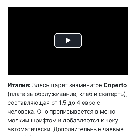
Play
Video
Италия:
Здесь царит знаменитое
Coperto
(плата за обслуживание, хлеб и скатерть),
составляющая от 1,5 до 4 евро с
человека. Оно прописывается в меню
мелким шрифтом и добавляется к чеку
автоматически. Дополнительные чаевые