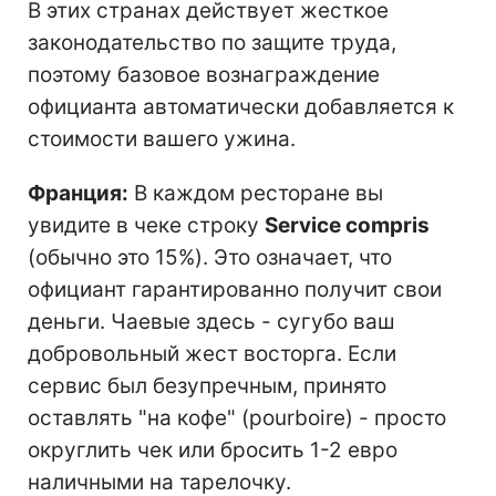
В этих странах действует жесткое
законодательство по защите труда,
поэтому базовое вознаграждение
официанта автоматически добавляется к
стоимости вашего ужина.
Франция:
В каждом ресторане вы
увидите в чеке строку
Service compris
(обычно это 15%). Это означает, что
официант гарантированно получит свои
деньги. Чаевые здесь - сугубо ваш
добровольный жест восторга. Если
сервис был безупречным, принято
оставлять "на кофе" (pourboire) - просто
округлить чек или бросить 1-2 евро
наличными на тарелочку.