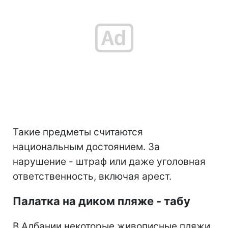
Такие предметы считаются
национальным достоянием. За
нарушение - штраф или даже уголовная
ответственность, включая арест.
Палатка на диком пляже - табу
В Албании некоторые живописные пляжи