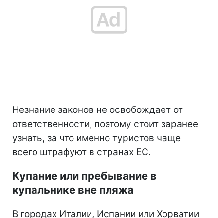
Незнание законов не освобождает от
ответственности, поэтому стоит заранее
узнать, за что именно туристов чаще
всего штрафуют в странах ЕС.
Купание или пребывание в
купальнике вне пляжа
В городах Италии, Испании или Хорватии