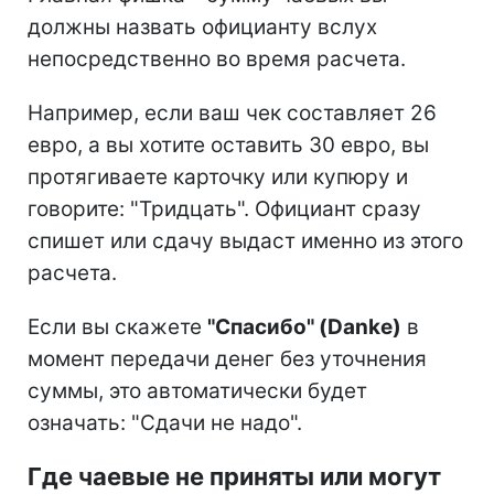
должны назвать официанту вслух
непосредственно во время расчета.
Например, если ваш чек составляет 26
евро, а вы хотите оставить 30 евро, вы
протягиваете карточку или купюру и
говорите: "Тридцать". Официант сразу
спишет или сдачу выдаст именно из этого
расчета.
Если вы скажете
"Спасибо" (Danke)
в
момент передачи денег без уточнения
суммы, это автоматически будет
означать: "Сдачи не надо".
Где чаевые не приняты или могут