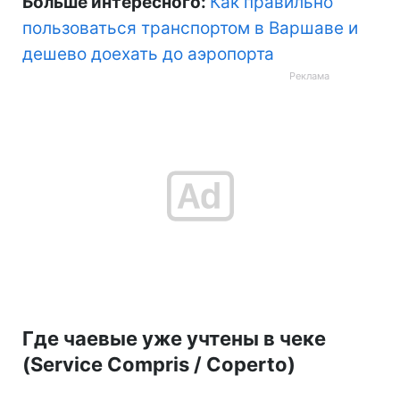
Больше интересного:
Как правильно
пользоваться транспортом в Варшаве и
дешево доехать до аэропорта
Где чаевые уже учтены в чеке
(Service Compris / Coperto)