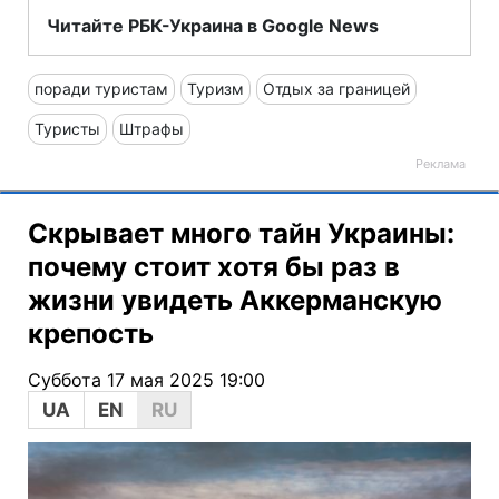
Читайте РБК-Украина в Google News
поради туристам
Туризм
Отдых за границей
Туристы
Штрафы
Скрывает много тайн Украины:
почему стоит хотя бы раз в
жизни увидеть Аккерманскую
крепость
Суббота 17 мая 2025 19:00
UA
EN
RU