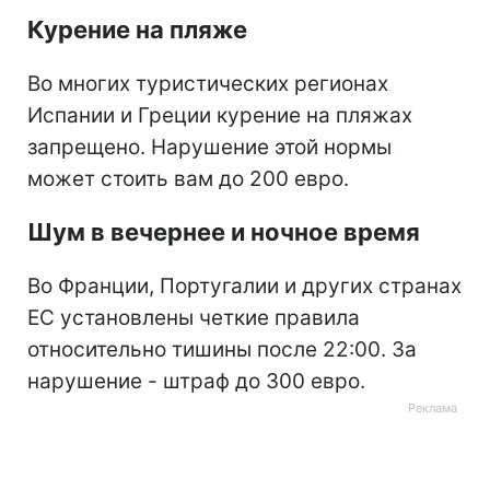
Курение на пляже
Во многих туристических регионах
Испании и Греции курение на пляжах
запрещено. Нарушение этой нормы
может стоить вам до 200 евро.
Шум в вечернее и ночное время
Во Франции, Португалии и других странах
ЕС установлены четкие правила
относительно тишины после 22:00. За
нарушение - штраф до 300 евро.