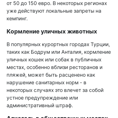
от 50 до 150 евро. В некоторых регионах
уже действуют локальные запреты на
кемпинг.
Кормление уличных животных
В популярных курортных городах Турции,
таких как Бодрум или Анталия, кормление
уличных кошек или собак в публичных
местах, особенно вблизи ресторанов и
пляжей, может быть расценено как
нарушение санитарных норм - в
некоторых случаях это влечет за собой
устное предупреждение или
административный штраф.