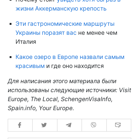
жизни Аккерманскую крепость
Эти гастрономические маршруты
Украины поразят вас
не менее чем
Италия
Какое озеро в Европе назвали самым
красивым
и где оно находится
Для написания этого материала были
использованы следующие источники: Visit
Europe, The Local, SchengenVisaInfo,
Spain.info, Your Europe.