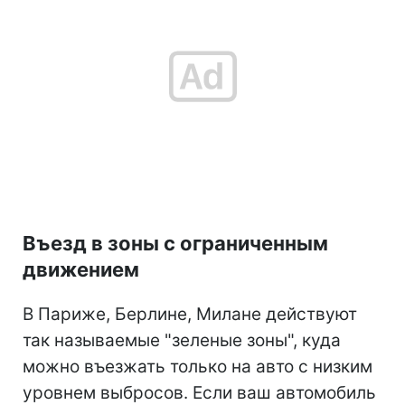
Въезд в зоны с ограниченным
движением
В Париже, Берлине, Милане действуют
так называемые "зеленые зоны", куда
можно въезжать только на авто с низким
уровнем выбросов. Если ваш автомобиль