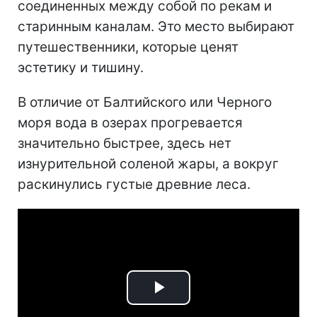
соединенных между собой по рекам и
старинным каналам. Это место выбирают
путешественники, которые ценят
эстетику и тишину.
В отличие от Балтийского или Черного
моря вода в озерах прогревается
значительно быстрее, здесь нет
изнурительной соленой жары, а вокруг
раскинулись густые древние леса.
Play