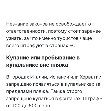
Незнание законов не освобождает от
ответственности, поэтому стоит заранее
узнать, за что именно туристов чаще
всего штрафуют в странах ЕС.
Купание или пребывание в
купальнике вне пляжа
В городах Италии, Испании или Хорватии
запрещено появляться в купальниках за
пределами пляжа. Также строго
запрещено купаться в фонтанах. Штраф -
от 100 до 500 евро.