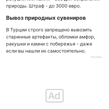
природы. Штраф - до 3000 евро.
Вывоз природных сувениров
В Турции строго запрещено вывозить
старинные артефакты, обломки амфор,
ракушки и камни с побережья - даже
если вы нашли их самостоятельно.