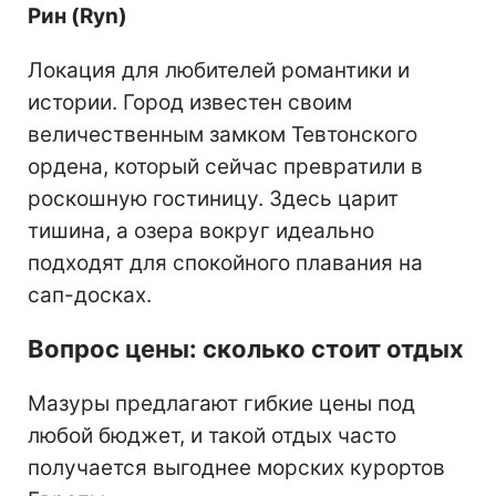
Рин (Ryn)
Локация для любителей романтики и
истории. Город известен своим
величественным замком Тевтонского
ордена, который сейчас превратили в
роскошную гостиницу. Здесь царит
тишина, а озера вокруг идеально
подходят для спокойного плавания на
сап-досках.
Вопрос цены: сколько стоит отдых
Мазуры предлагают гибкие цены под
любой бюджет, и такой отдых часто
получается выгоднее морских курортов