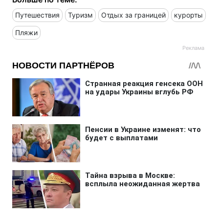
Путешествия
Туризм
Отдых за границей
курорты
Пляжи