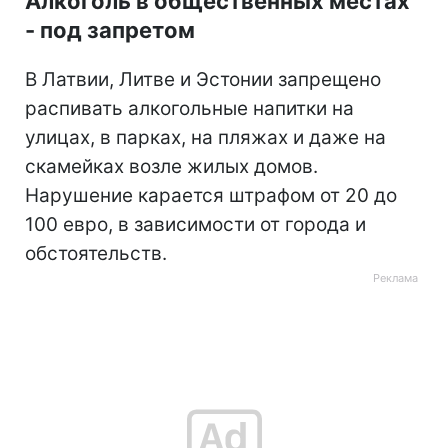
Алкоголь в общественных местах
- под запретом
В Латвии, Литве и Эстонии запрещено
распивать алкогольные напитки на
улицах, в парках, на пляжах и даже на
скамейках возле жилых домов.
Нарушение карается штрафом от 20 до
100 евро, в зависимости от города и
обстоятельств.