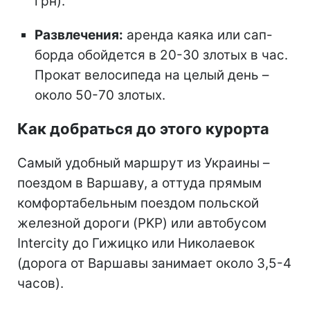
грн).
Развлечения:
аренда каяка или сап-
борда обойдется в 20-30 злотых в час.
Прокат велосипеда на целый день –
около 50-70 злотых.
Как добраться до этого курорта
Самый удобный маршрут из Украины –
поездом в Варшаву, а оттуда прямым
комфортабельным поездом польской
железной дороги (PKP) или автобусом
Intercity до Гижицко или Николаевок
(дорога от Варшавы занимает около 3,5-4
часов).