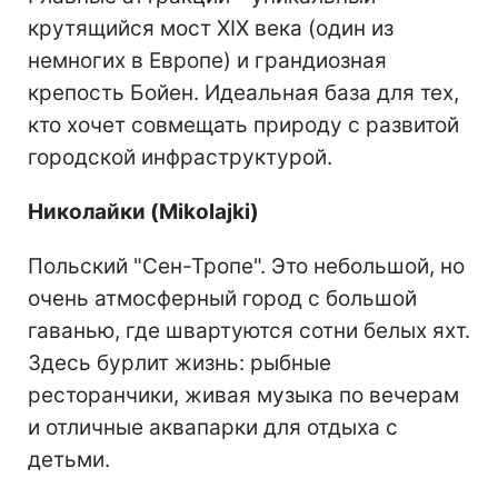
крутящийся мост XIX века (один из
немногих в Европе) и грандиозная
крепость Бойен. Идеальная база для тех,
кто хочет совмещать природу с развитой
городской инфраструктурой.
Николайки (Mikolajki)
Польский "Сен-Тропе". Это небольшой, но
очень атмосферный город с большой
гаванью, где швартуются сотни белых яхт.
Здесь бурлит жизнь: рыбные
ресторанчики, живая музыка по вечерам
и отличные аквапарки для отдыха с
детьми.