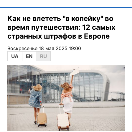
Как не влететь "в копейку" во
время путешествия: 12 самых
странных штрафов в Европе
Воскресенье 18 мая 2025 19:00
UA
EN
RU