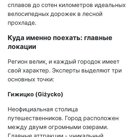
сплавов до сотен километров идеальных
велосипедных дорожек в лесной
прохладе.
Куда именно поехать: главные
локации
Регион велик, и каждый городок имеет
свой характер. Эксперты выделяют три
основных точки:
Гижицко (Giżycko)
Неофициальная столица
путешественников. Город расположен
между двумя огромными озерами.
Главные аттракции - уникальный