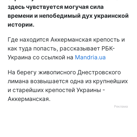
здесь чувствуется могучая сила
времени и непобедимый дух украинской
истории.
Где находится Аккерманская крепость и
как туда попасть, рассказывает РБК-
Украина со ссылкой на
Mandria.ua
На берегу живописного Днестровского
лимана возвышается одна из крупнейших
и старейших крепостей Украины -
Аккерманская.