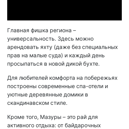
Video
Главная фишка региона –
универсальность. Здесь можно
арендовать яхту (даже без специальных
прав на малые суда) и каждый день
просыпаться в новой дикой бухте.
Для любителей комфорта на побережьях
построены современные спа-отели и
уютные деревянные домики в
скандинавском стиле.
Кроме того, Мазуры – это рай для
активного отдыха: от байдарочных