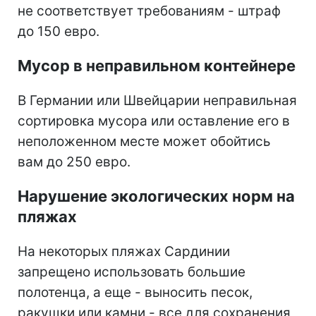
не соответствует требованиям - штраф
до 150 евро.
Мусор в неправильном контейнере
В Германии или Швейцарии неправильная
сортировка мусора или оставление его в
неположенном месте может обойтись
вам до 250 евро.
Нарушение экологических норм на
пляжах
На некоторых пляжах Сардинии
запрещено использовать большие
полотенца, а еще - выносить песок,
ракушки или камни - все для сохранения