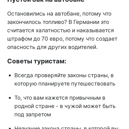
Остановились на автобане, потому что
закончилось топливо? В Германии это
считается халатностью и наказывается
штрафом до 70 евро, потому что создает
опасность для других водителей.
Советы туристам:
Всегда проверяйте законы страны, в
которую планируете путешествовать
То, что вам кажется привычным в
родной стране - в чужой может быть
под запретом
Незнание закона страны, в которой вы