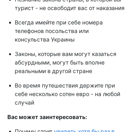
турист - не освободит вас от наказания
Всегда имейте при себе номера
телефонов посольства или
консульства Украины
Законы, которые вам могут казаться
абсурдными, могут быть вполне
реальными в другой стране
Во время путешествия держите при
себе несколько сотен евро - на любой
случай
Вас может заинтересовать:
Почему стоит
увидеть хотя бы раз в