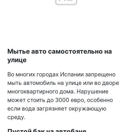
Мытье авто самостоятельно на
улице
Во многих городах Испании запрещено
мыть автомобиль на улице или во дворе
многоквартирного дома. Нарушение
может стоить до 3000 евро, особенно
если вода загрязняет окружающую
среду.
Пустой бак на автобане