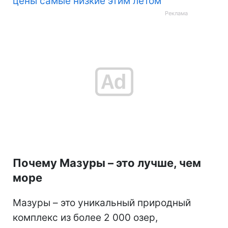
цены самые низкие этим летом
Почему Мазуры – это лучше, чем
море
Мазуры – это уникальный природный
комплекс из более 2 000 озер,