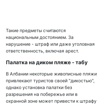
Такие предметы считаются
национальным достоянием. За
нарушение - штраф или даже уголовная
ответственность, включая арест.
Палатка на диком пляже - табу
В Албании некоторые живописные пляжи
привлекают туристов своей "дикостью",
однако установка палатки без
разрешения на побережье или в
охранной зоне может привести к штрафу