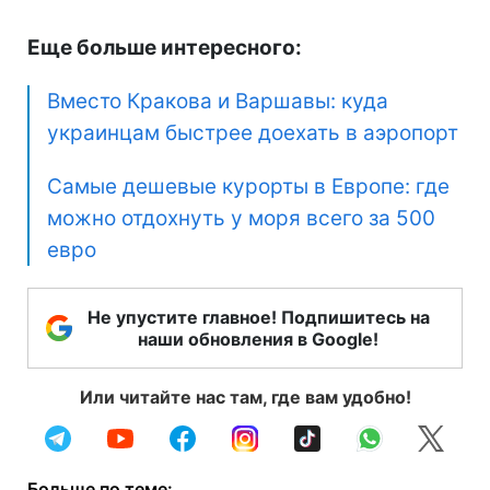
Еще больше интересного:
Вместо Кракова и Варшавы: куда
украинцам быстрее доехать в аэропорт
Самые дешевые курорты в Европе: где
можно отдохнуть у моря всего за 500
евро
Не упустите главное! Подпишитесь на
наши обновления в Google!
Или читайте нас там, где вам удобно!
Больше по теме: