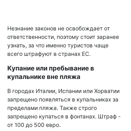
Незнание законов не освобождает от
ответственности, поэтому стоит заранее
узнать, за что именно туристов чаще
всего штрафуют в странах ЕС.
Купание или пребывание в
купальнике вне пляжа
В городах Италии, Испании или Хорватии
запрещено появляться в купальниках за
пределами пляжа. Также строго
запрещено купаться в фонтанах. Штраф -
от 100 до 500 евро.