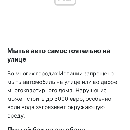
Мытье авто самостоятельно на
улице
Во многих городах Испании запрещено
мыть автомобиль на улице или во дворе
многоквартирного дома. Нарушение
может стоить до 3000 евро, особенно
если вода загрязняет окружающую
среду.
Пустой бак на автобане