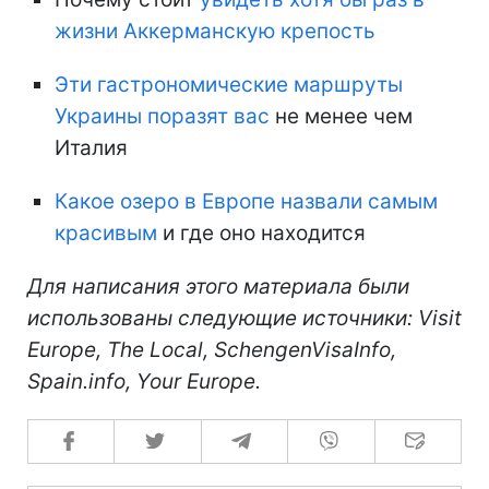
жизни Аккерманскую крепость
Эти гастрономические маршруты
Украины поразят вас
не менее чем
Италия
Какое озеро в Европе назвали самым
красивым
и где оно находится
Для написания этого материала были
использованы следующие источники: Visit
Europe, The Local, SchengenVisaInfo,
Spain.info, Your Europe.