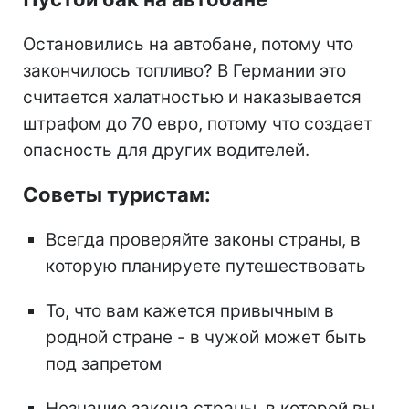
Остановились на автобане, потому что
закончилось топливо? В Германии это
считается халатностью и наказывается
штрафом до 70 евро, потому что создает
опасность для других водителей.
Советы туристам:
Всегда проверяйте законы страны, в
которую планируете путешествовать
То, что вам кажется привычным в
родной стране - в чужой может быть
под запретом
Незнание закона страны, в которой вы