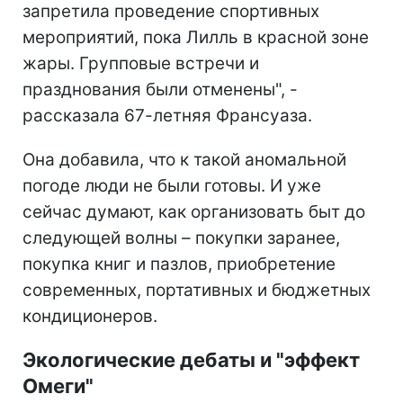
запретила проведение спортивных
мероприятий, пока Лилль в красной зоне
жары. Групповые встречи и
празднования были отменены", -
рассказала 67-летняя Франсуаза.
Она добавила, что к такой аномальной
погоде люди не были готовы. И уже
сейчас думают, как организовать быт до
следующей волны – покупки заранее,
покупка книг и пазлов, приобретение
современных, портативных и бюджетных
кондиционеров.
Экологические дебаты и "эффект
Омеги"