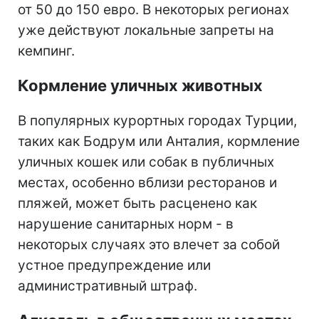
от 50 до 150 евро. В некоторых регионах
уже действуют локальные запреты на
кемпинг.
Кормление уличных животных
В популярных курортных городах Турции,
таких как Бодрум или Анталия, кормление
уличных кошек или собак в публичных
местах, особенно вблизи ресторанов и
пляжей, может быть расценено как
нарушение санитарных норм - в
некоторых случаях это влечет за собой
устное предупреждение или
административный штраф.