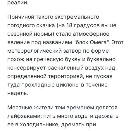
реалии.
Причиной такого экстремального
погодного скачка (на 18 градусов выше
сезонной нормы) стало атмосферное
явление под названием "блок Омега". Этот
метеорологический затвор по форме
похож на греческую букву и буквально
консервирует раскаленный воздух над
определенной территорией, не пуская
туда прохладные циклоны в течение
недель.
Местные жители тем временем делятся
лайфхаками: пить много воды и держать
ее в холодильнике, дремать при