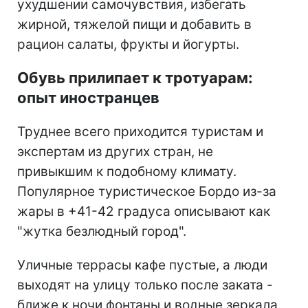
ухудшении самочувствия, избегать
жирной, тяжелой пищи и добавить в
рацион салаты, фрукты и йогурты.
Обувь прилипает к тротуарам:
опыт иностранцев
Труднее всего приходится туристам и
экспертам из других стран, не
привыкшим к подобному климату.
Популярное туристическое Бордо из-за
жары в +41-42 градуса описывают как
"жутка безлюдный город".
Уличные террасы кафе пустые, а люди
выходят на улицу только после заката -
ближе к ночи фонтаны и водные зеркала