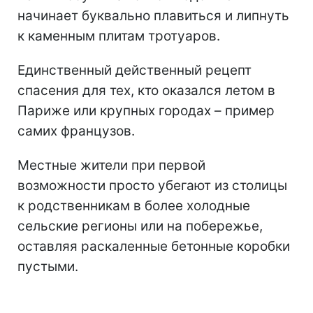
начинает буквально плавиться и липнуть
к каменным плитам тротуаров.
Единственный действенный рецепт
спасения для тех, кто оказался летом в
Париже или крупных городах – пример
самих французов.
Местные жители при первой
возможности просто убегают из столицы
к родственникам в более холодные
сельские регионы или на побережье,
оставляя раскаленные бетонные коробки
пустыми.