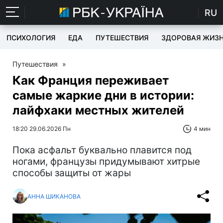
RU
ПСИХОЛОГИЯ
ЕДА
ПУТЕШЕСТВИЯ
ЗДОРОВАЯ ЖИЗ
Путешествия
»
Как Франция переживает
самые жаркие дни в истории:
лайфхаки местных жителей
18:20 29.06.2026 Пн
4 мин
Пока асфальт буквально плавится под
ногами, французы придумывают хитрые
способы защиты от жары
АННА ШИКАНОВА