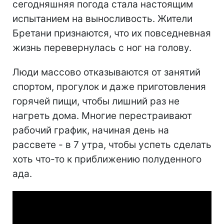
сегодняшняя погода стала настоящим
испытанием на выносливость. Жители
Бретани признаются, что их повседневная
жизнь перевернулась с ног на голову.
Люди массово отказываются от занятий
спортом, прогулок и даже приготовления
горячей пищи, чтобы лишний раз не
нагреть дома. Многие перестраивают
рабочий график, начиная день на
рассвете - в 7 утра, чтобы успеть сделать
хоть что-то к приближению полуденного
ада.