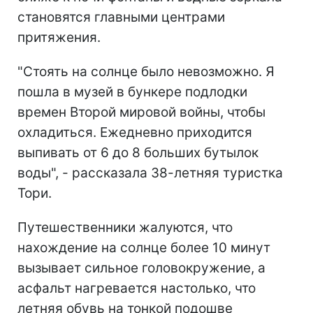
становятся главными центрами
притяжения.
"Стоять на солнце было невозможно. Я
пошла в музей в бункере подлодки
времен Второй мировой войны, чтобы
охладиться. Ежедневно приходится
выпивать от 6 до 8 больших бутылок
воды", - рассказала 38-летняя туристка
Тори.
Путешественники жалуются, что
нахождение на солнце более 10 минут
вызывает сильное головокружение, а
асфальт нагревается настолько, что
летняя обувь на тонкой подошве