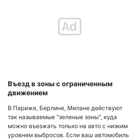
Въезд в зоны с ограниченным
движением
В Париже, Берлине, Милане действуют
так называемые "зеленые зоны", куда
можно въезжать только на авто с низким
уровнем выбросов. Если ваш автомобиль