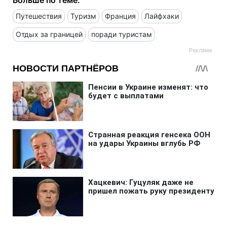
Путешествия
Туризм
Франция
Лайфхаки
Отдых за границей
поради туристам