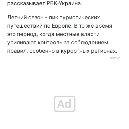
рассказывает РБК-Украина.
Летний сезон - пик туристических
путешествий по Европе. В то же время
это период, когда местные власти
усиливают контроль за соблюдением
правил, особенно в курортных регионах.