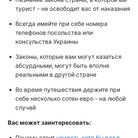
турист - не освободит вас от наказания
Всегда имейте при себе номера
телефонов посольства или
консульства Украины
Законы, которые вам могут казаться
абсурдными, могут быть вполне
реальными в другой стране
Во время путешествия держите при
себе несколько сотен евро - на любой
случай
Вас может заинтересовать:
Почему стоит
увидеть хотя бы раз в