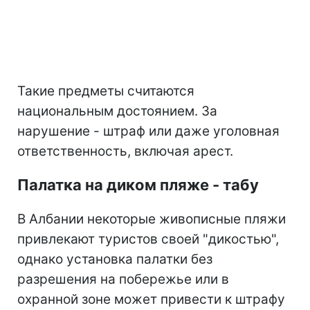
Такие предметы считаются
национальным достоянием. За
нарушение - штраф или даже уголовная
ответственность, включая арест.
Палатка на диком пляже - табу
В Албании некоторые живописные пляжи
привлекают туристов своей "дикостью",
однако установка палатки без
разрешения на побережье или в
охранной зоне может привести к штрафу