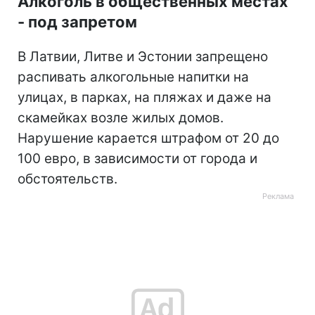
Алкоголь в общественных местах
- под запретом
В Латвии, Литве и Эстонии запрещено
распивать алкогольные напитки на
улицах, в парках, на пляжах и даже на
скамейках возле жилых домов.
Нарушение карается штрафом от 20 до
100 евро, в зависимости от города и
обстоятельств.