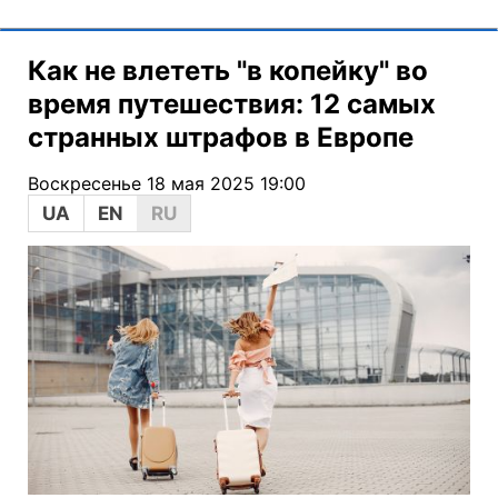
Как не влететь "в копейку" во
время путешествия: 12 самых
странных штрафов в Европе
Воскресенье 18 мая 2025 19:00
UA
EN
RU