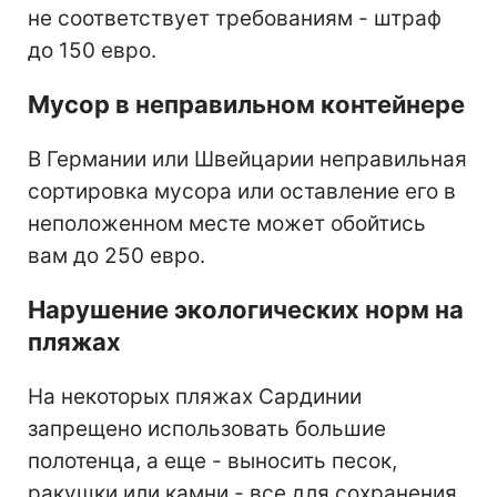
не соответствует требованиям - штраф
до 150 евро.
Мусор в неправильном контейнере
В Германии или Швейцарии неправильная
сортировка мусора или оставление его в
неположенном месте может обойтись
вам до 250 евро.
Нарушение экологических норм на
пляжах
На некоторых пляжах Сардинии
запрещено использовать большие
полотенца, а еще - выносить песок,
ракушки или камни - все для сохранения