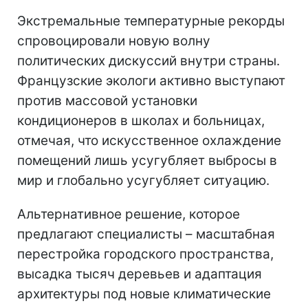
Экстремальные температурные рекорды
спровоцировали новую волну
политических дискуссий внутри страны.
Французские экологи активно выступают
против массовой установки
кондиционеров в школах и больницах,
отмечая, что искусственное охлаждение
помещений лишь усугубляет выбросы в
мир и глобально усугубляет ситуацию.
Альтернативное решение, которое
предлагают специалисты – масштабная
перестройка городского пространства,
высадка тысяч деревьев и адаптация
архитектуры под новые климатические