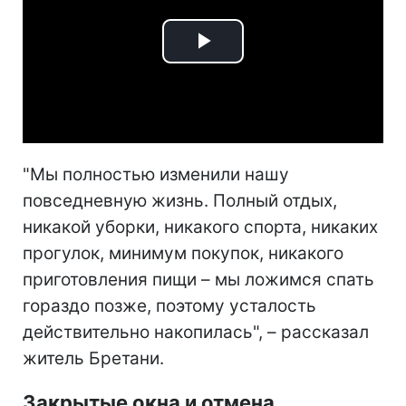
Play
Video
"Мы полностью изменили нашу
повседневную жизнь. Полный отдых,
никакой уборки, никакого спорта, никаких
прогулок, минимум покупок, никакого
приготовления пищи – мы ложимся спать
гораздо позже, поэтому усталость
действительно накопилась", – рассказал
житель Бретани.
Закрытые окна и отмена