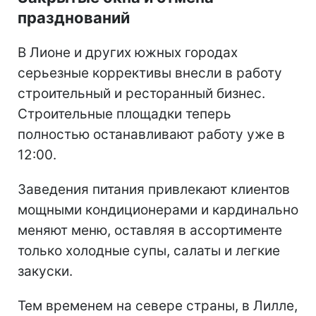
празднований
В Лионе и других южных городах
серьезные коррективы внесли в работу
строительный и ресторанный бизнес.
Строительные площадки теперь
полностью останавливают работу уже в
12:00.
Заведения питания привлекают клиентов
мощными кондиционерами и кардинально
меняют меню, оставляя в ассортименте
только холодные супы, салаты и легкие
закуски.
Тем временем на севере страны, в Лилле,