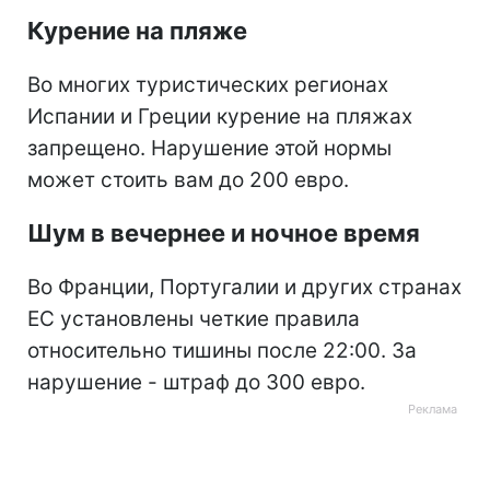
Курение на пляже
Во многих туристических регионах
Испании и Греции курение на пляжах
запрещено. Нарушение этой нормы
может стоить вам до 200 евро.
Шум в вечернее и ночное время
Во Франции, Португалии и других странах
ЕС установлены четкие правила
относительно тишины после 22:00. За
нарушение - штраф до 300 евро.