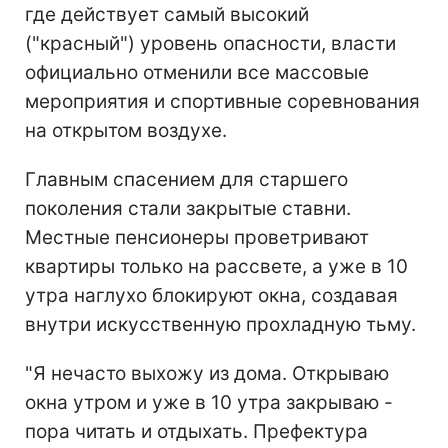
где действует самый высокий
("красный") уровень опасности, власти
официально отменили все массовые
мероприятия и спортивные соревнования
на открытом воздухе.
Главным спасением для старшего
поколения стали закрытые ставни.
Местные пенсионеры проветривают
квартиры только на рассвете, а уже в 10
утра наглухо блокируют окна, создавая
внутри искусственную прохладную тьму.
"Я нечасто выхожу из дома. Открываю
окна утром и уже в 10 утра закрываю -
пора читать и отдыхать. Префектура