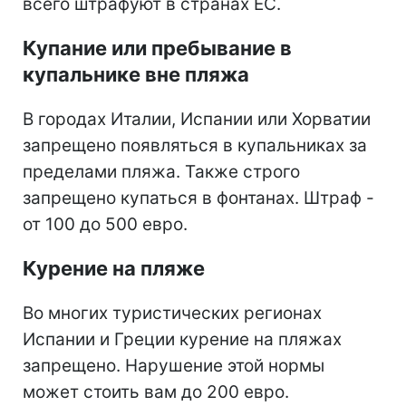
всего штрафуют в странах ЕС.
Купание или пребывание в
купальнике вне пляжа
В городах Италии, Испании или Хорватии
запрещено появляться в купальниках за
пределами пляжа. Также строго
запрещено купаться в фонтанах. Штраф -
от 100 до 500 евро.
Курение на пляже
Во многих туристических регионах
Испании и Греции курение на пляжах
запрещено. Нарушение этой нормы
может стоить вам до 200 евро.