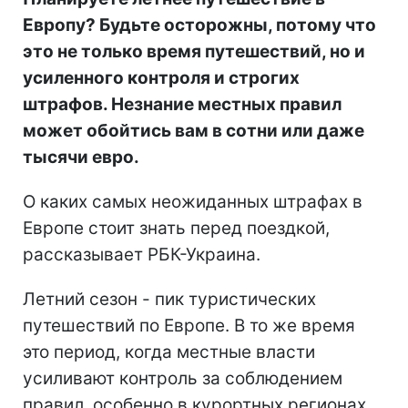
Европу? Будьте осторожны, потому что
это не только время путешествий, но и
усиленного контроля и строгих
штрафов. Незнание местных правил
может обойтись вам в сотни или даже
тысячи евро.
О каких самых неожиданных штрафах в
Европе стоит знать перед поездкой,
рассказывает РБК-Украина.
Летний сезон - пик туристических
путешествий по Европе. В то же время
это период, когда местные власти
усиливают контроль за соблюдением
правил, особенно в курортных регионах.