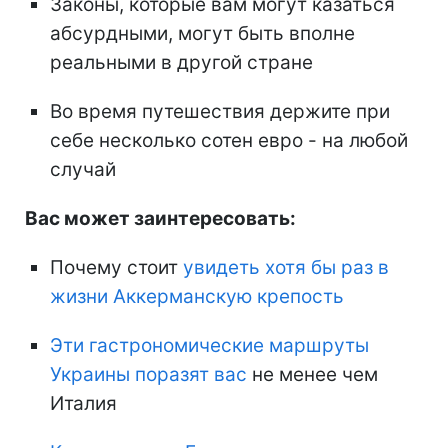
Законы, которые вам могут казаться
абсурдными, могут быть вполне
реальными в другой стране
Во время путешествия держите при
себе несколько сотен евро - на любой
случай
Вас может заинтересовать:
Почему стоит
увидеть хотя бы раз в
жизни Аккерманскую крепость
Эти гастрономические маршруты
Украины поразят вас
не менее чем
Италия