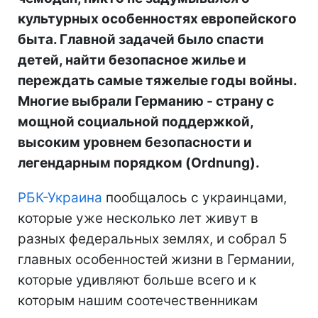
культурных особенностях европейского
быта. Главной задачей было спасти
детей, найти безопасное жилье и
переждать самые тяжелые годы войны.
Многие выбрали Германию - страну с
мощной социальной поддержкой,
высоким уровнем безопасности и
легендарным порядком (Ordnung).
РБК-Украина
пообщалось с украинцами,
которые уже несколько лет живут в
разных федеральных землях, и собрал 5
главных особенностей жизни в Германии,
которые удивляют больше всего и к
которым нашим соотечественникам