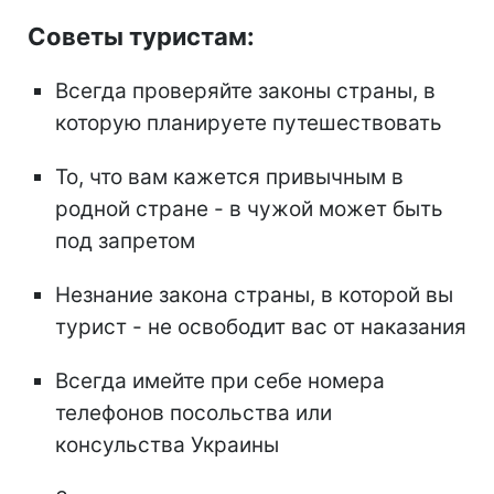
Советы туристам:
Всегда проверяйте законы страны, в
которую планируете путешествовать
То, что вам кажется привычным в
родной стране - в чужой может быть
под запретом
Незнание закона страны, в которой вы
турист - не освободит вас от наказания
Всегда имейте при себе номера
телефонов посольства или
консульства Украины