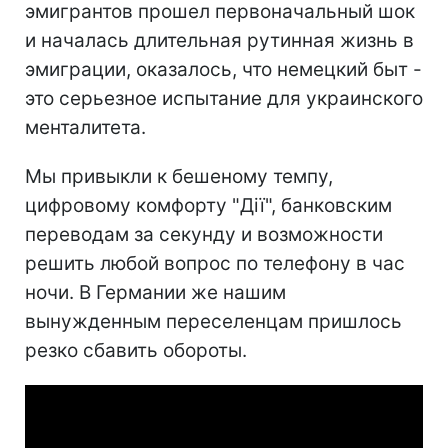
эмигрантов прошел первоначальный шок
и началась длительная рутинная жизнь в
эмиграции, оказалось, что немецкий быт -
это серьезное испытание для украинского
менталитета.
Мы привыкли к бешеному темпу,
цифровому комфорту "Дії", банковским
переводам за секунду и возможности
решить любой вопрос по телефону в час
ночи. В Германии же нашим
вынужденным переселенцам пришлось
резко сбавить обороты.