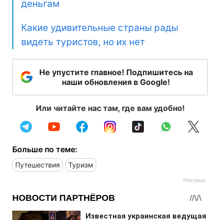
деньгам
Какие удивительные страны рады
видеть туристов, но их нет
Не упустите главное! Подпишитесь на
наши обновления в Google!
Или читайте нас там, где вам удобно!
Больше по теме:
Путешествия
Туризм