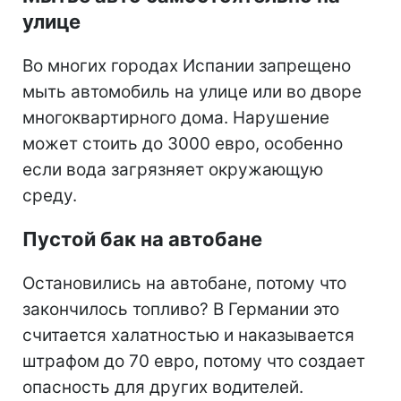
улице
Во многих городах Испании запрещено
мыть автомобиль на улице или во дворе
многоквартирного дома. Нарушение
может стоить до 3000 евро, особенно
если вода загрязняет окружающую
среду.
Пустой бак на автобане
Остановились на автобане, потому что
закончилось топливо? В Германии это
считается халатностью и наказывается
штрафом до 70 евро, потому что создает
опасность для других водителей.