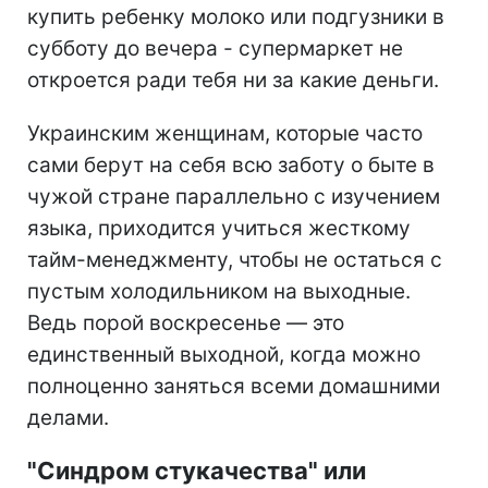
купить ребенку молоко или подгузники в
субботу до вечера - супермаркет не
откроется ради тебя ни за какие деньги.
Украинским женщинам, которые часто
сами берут на себя всю заботу о быте в
чужой стране параллельно с изучением
языка, приходится учиться жесткому
тайм-менеджменту, чтобы не остаться с
пустым холодильником на выходные.
Ведь порой воскресенье — это
единственный выходной, когда можно
полноценно заняться всеми домашними
делами.
"Синдром стукачества" или