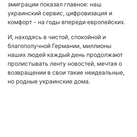
эмиграции показал главное: наш
украинский сервис, цифровизация и
комфорт - на годы впереди европейских.
И, находясь в чистой, спокойной и
благополучной Германии, миллионы
наших людей каждый день продолжают
пролистывать ленту новостей, мечтая о
возвращении в свои такие неидеальные,
но родные украинские дома.