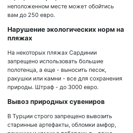
неположенном месте может обойтись
вам до 250 евро.
Нарушение экологических норм на
пляжах
На некоторых пляжах Сардинии
запрещено использовать большие
полотенца, а еще - выносить песок,
ракушки или камни - все для сохранения
природы. Штраф - до 3000 евро.
Вывоз природных сувениров
В Турции строго запрещено вывозить
старинные артефакты, обломки амфор,