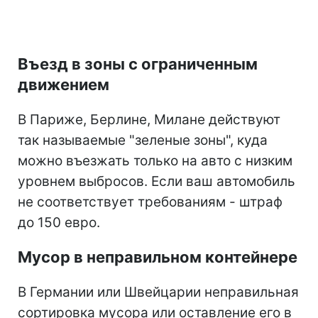
Въезд в зоны с ограниченным
движением
В Париже, Берлине, Милане действуют
так называемые "зеленые зоны", куда
можно въезжать только на авто с низким
уровнем выбросов. Если ваш автомобиль
не соответствует требованиям - штраф
до 150 евро.
Мусор в неправильном контейнере
В Германии или Швейцарии неправильная
сортировка мусора или оставление его в