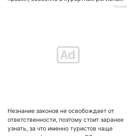
Незнание законов не освобождает от
ответственности, поэтому стоит заранее
узнать, за что именно туристов чаще