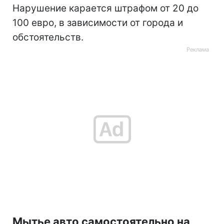
Нарушение карается штрафом от 20 до
100 евро, в зависимости от города и
обстоятельств.
Мытье авто самостоятельно на