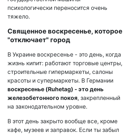
психологически переносится очень
тяжело.
Священное воскресенье, которое
"отключает" город
В Украине воскресенье - это день, когда
жизнь кипит: работают торговые центры,
строительные гипермаркеты, салоны
красоты и супермаркеты. В Германии
воскресенье (Ruhetag) - это день
железобетонного покоя
, закрепленный
на законодательном уровне.
В этот день закрыто вообще все, кроме
кафе, музеев и заправок. Если ты забыл