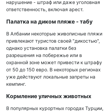
нарушение - штраф или даже уголовная
ответственность, включая арест.
Палатка на диком пляже - табу
В Албании некоторые живописные пляжи
привлекают туристов своей "дикостью",
однако установка палатки без
разрешения на побережье или в
охранной зоне может привести к штрафу
от 50 до 150 евро. В некоторых регионах
уже действуют локальные запреты на
кемпинг.
Кормление уличных животных
В популярных курортных городах Турции,