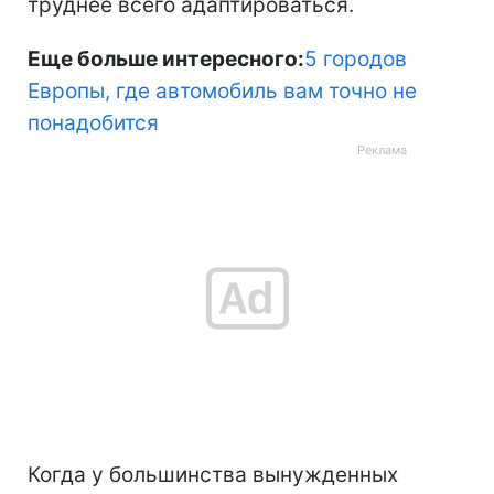
труднее всего адаптироваться.
Еще больше интересного:
5 городов
Европы, где автомобиль вам точно не
понадобится
Когда у большинства вынужденных