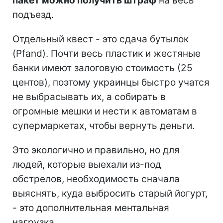
пакет можно получить штраф
на весь
подъезд.
Отдельный квест - это сдача бутылок
(Pfand). Почти весь пластик и жестяные
банки имеют залоговую стоимость (25
центов), поэтому украинцы быстро учатся
не выбрасывать их, а собирать в
огромные мешки и нести к автоматам в
супермаркетах, чтобы вернуть деньги.
Это экологично и правильно, но для
людей, которые выехали из-под
обстрелов, необходимость сначала
выяснять, куда выбросить старый йогурт,
- это дополнительная ментальная
нагрузка.