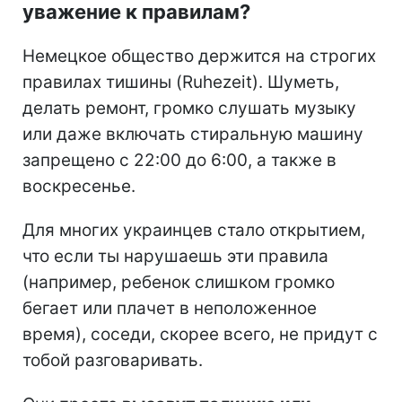
уважение к правилам?
Немецкое общество держится на строгих
правилах тишины (Ruhezeit). Шуметь,
делать ремонт, громко слушать музыку
или даже включать стиральную машину
запрещено с 22:00 до 6:00, а также в
воскресенье.
Для многих украинцев стало открытием,
что если ты нарушаешь эти правила
(например, ребенок слишком громко
бегает или плачет в неположенное
время), соседи, скорее всего, не придут с
тобой разговаривать.