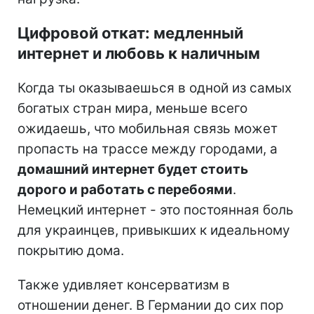
Цифровой откат: медленный
интернет и любовь к наличным
Когда ты оказываешься в одной из самых
богатых стран мира, меньше всего
ожидаешь, что мобильная связь может
пропасть на трассе между городами, а
домашний интернет будет стоить
дорого и работать с перебоями
.
Немецкий интернет - это постоянная боль
для украинцев, привыкших к идеальному
покрытию дома.
Также удивляет консерватизм в
отношении денег. В Германии до сих пор