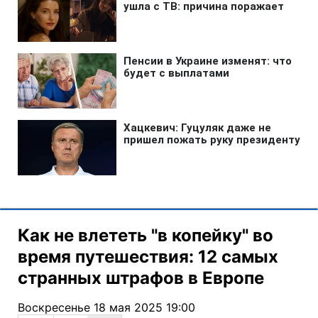
Как не влететь "в копейку" во
время путешествия: 12 самых
странных штрафов в Европе
Воскресенье 18 мая 2025 19:00