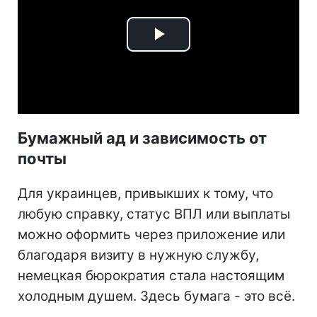
Play
Video
Бумажный ад и зависимость от
почты
Для украинцев, привыкших к тому, что
любую справку, статус ВПЛ или выплаты
можно оформить через приложение или
благодаря визиту в нужную службу,
немецкая бюрократия стала настоящим
холодным душем. Здесь бумага - это всё.