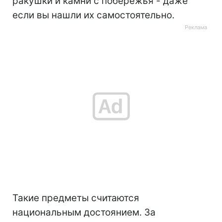
ракушки и камни с побережья - даже
если вы нашли их самостоятельно.
Такие предметы считаются
национальным достоянием. За