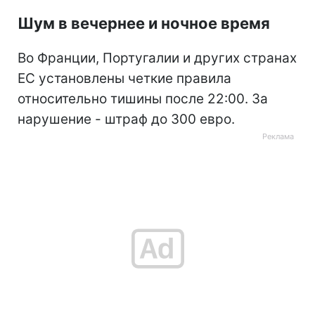
Шум в вечернее и ночное время
Во Франции, Португалии и других странах
ЕС установлены четкие правила
относительно тишины после 22:00. За
нарушение - штраф до 300 евро.