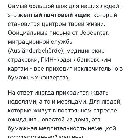
Самый большой шок для наших людей -
это
желтый почтовый ящик
, который
становится центром твоей жизни.
Официальные письма от Jobcenter,
миграционной службы
(Ausländerbehörde), медицинские
страховки, ПИН-коды к банковским
картам - все приходит исключительно в
бумажных конвертах.
На ответ иногда приходится ждать
неделями, а то и месяцами. Для людей,
которые живут в постоянном стрессе
ожидания новостей из дома, эта
бумажная медлительность немецкой
государственной машины