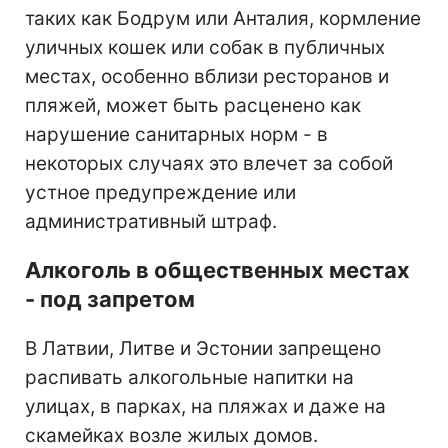
таких как Бодрум или Анталия, кормление
уличных кошек или собак в публичных
местах, особенно вблизи ресторанов и
пляжей, может быть расценено как
нарушение санитарных норм - в
некоторых случаях это влечет за собой
устное предупреждение или
административный штраф.
Алкоголь в общественных местах
- под запретом
В Латвии, Литве и Эстонии запрещено
распивать алкогольные напитки на
улицах, в парках, на пляжах и даже на
скамейках возле жилых домов.