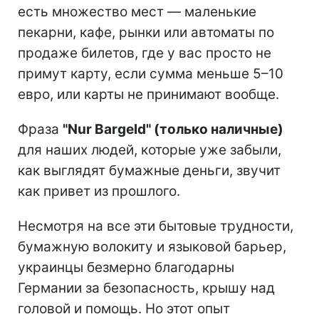
есть множество мест — маленькие
пекарни, кафе, рынки или автоматы по
продаже билетов, где у вас просто не
примут карту, если сумма меньше 5–10
евро, или карты не принимают вообще.
Фраза
"Nur Bargeld" (только наличные)
для наших людей, которые уже забыли,
как выглядят бумажные деньги, звучит
как привет из прошлого.
Несмотря на все эти бытовые трудности,
бумажную волокиту и языковой барьер,
украинцы безмерно благодарны
Германии за безопасность, крышу над
головой и помощь. Но этот опыт