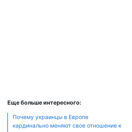
Еще больше интересного:
Почему украинцы в Европе
кардинально меняют свое отношение к