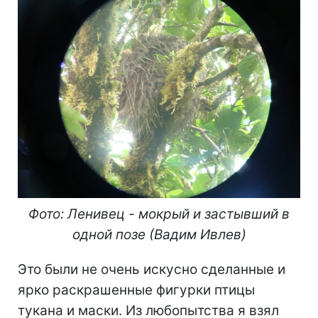
Фото: Ленивец - мокрый и застывший в
одной позе
(Вадим Ивлев)
Это были не очень искусно сделанные и
ярко раскрашенные фигурки птицы
тукана и маски. Из любопытства я взял