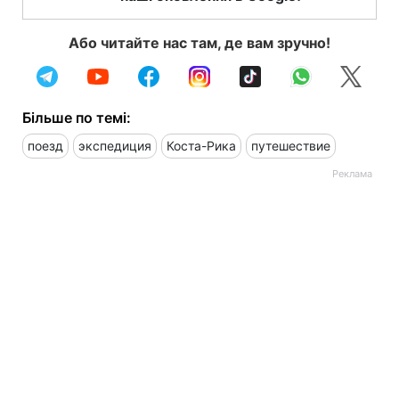
Або читайте нас там, де вам зручно!
Більше по темі:
поезд
экспедиция
Коста-Рика
путешествие