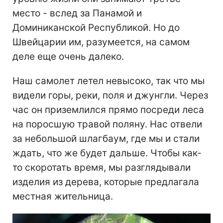
место - вслед за Панамой и
Доминиканской Республикой. Но до
Швейцарии им, разумеется, на самом
деле еще очень далеко.
Наш самолет летел невысоко, так что мы
видели горы, реки, поля и джунгли. Через
час он приземлился прямо посреди леса
на поросшую травой поляну. Нас отвели
за небольшой шлагбаум, где мы и стали
ждать, что же будет дальше. Чтобы как-
то скоротать время, мы разглядывали
изделия из дерева, которые предлагала
местная жительница.