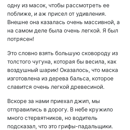
одну из масок, чтобы рассмотреть ее
поближе, и аж присел от удивления.
Внешне она казалась очень массивной, а
на самом деле была очень легкой. Я был
потрясен!
Это словно взять большую сковороду из
толстого чугуна, которая бы весила, как
воздушный шарик! Оказалось, что маска
изготовлена из дерева бальса, которое
славится очень легкой древесиной.
Вскоре за нами приехал джип, мы
отправились в дорогу. В небе кружило
много стервятников, но водитель
подсказал, что это грифы-падальщики.