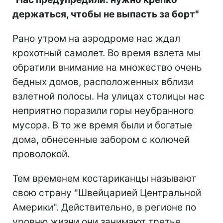
держаться, чтобы не выпасть за борт"
Рано утром на аэродроме нас ждал
крохотный самолет. Во время взлета мы
обратили внимание на множество очень
бедных домов, расположенных вблизи
взлетной полосы. На улицах столицы нас
неприятно поразили горы неубранного
мусора. В то же время были и богатые
дома, обнесенные забором с колючей
проволокой.
Тем временем костариканцы называют
свою страну "Швейцарией Центральной
Америки". Действительно, в регионе по
уровню жизни они занимают третье