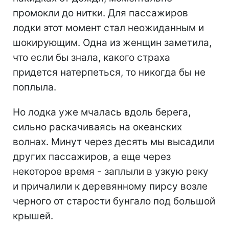
промокли до нитки. Для пассажиров
лодки этот момент стал неожиданным и
шокирующим. Одна из женщин заметила,
что если бы знала, какого страха
придется натерпеться, то никогда бы не
поплыла.
Но лодка уже мчалась вдоль берега,
сильно раскачиваясь на океанских
волнах. Минут через десять мы высадили
других пассажиров, а еще через
некоторое время - заплыли в узкую реку
и причалили к деревянному пирсу возле
черного от старости бунгало под большой
крышей.