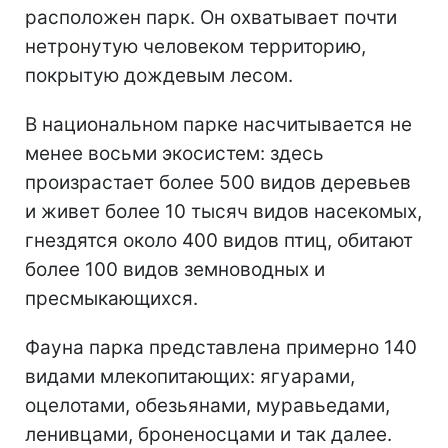
расположен парк. Он охватывает почти
нетронутую человеком территорию,
покрытую дождевым лесом.
В национальном парке насчитывается не
менее восьми экосистем: здесь
произрастает более 500 видов деревьев
и живет более 10 тысяч видов насекомых,
гнездятся около 400 видов птиц, обитают
более 100 видов земноводных и
пресмыкающихся.
Фауна парка представлена примерно 140
видами млекопитающих: ягуарами,
оцелотами, обезьянами, муравьедами,
ленивцами, броненосцами и так далее.