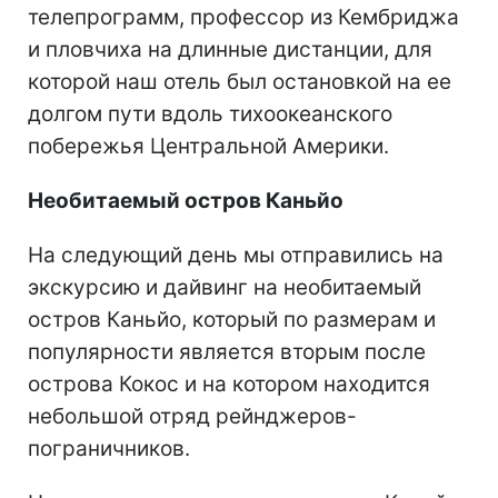
телепрограмм, профессор из Кембриджа
и пловчиха на длинные дистанции, для
которой наш отель был остановкой на ее
долгом пути вдоль тихоокеанского
побережья Центральной Америки.
Необитаемый остров Каньйо
На следующий день мы отправились на
экскурсию и дайвинг на необитаемый
остров Каньйо, который по размерам и
популярности является вторым после
острова Кокос и на котором находится
небольшой отряд рейнджеров-
пограничников.