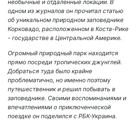
необычные и отдаленные локации. В
одном из журналов он прочитал статью
об уникальном природном заповеднике
Корковадо, расположенном в Коста-Рике
- государстве в Центральной Америке.
Огромный природный парк находится
прямо посреди тропических джунглей.
Добраться туда было крайне
проблематично, но именно поэтому
путешественник и решил побывать в
заповеднике. Своими воспоминаниями и
впечатлениями о приключенческой
поездке он поделился с РБК-Украина.