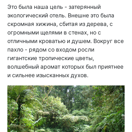
Это была наша цель - затерянный
экологический отель. Внешне это была
скромная хижина, сбитая из дерева, с
огромными щелями в стенах, но с
отличными кроватью и душем. Вокруг все
пахло - рядом со входом росли
гигантские тропические цветы,
волшебный аромат которых был приятнее
и сильнее изысканных духов.