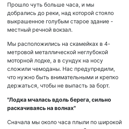
Прошло чуть больше часа, и мы
добрались до реки, над которой стояло
выкрашенное голубым старое здание -
местный речной вокзал.
Мы расположились на скамейках в 4-
метровой металлической неглубокой
моторной лодке, а в сундук на носу
сложили чемоданы. Нас предупредили,
что нужно быть внимательными и крепко
держаться, чтобы не выпасть за борт.
"Лодка мчалась вдоль берега, сильно
раскачиваясь на волнах"
Сначала мы около часа плыли по широкой