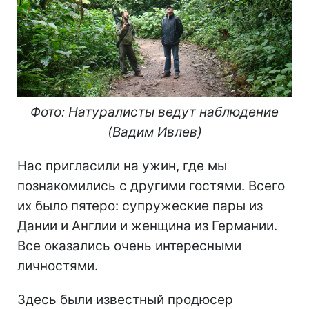
Фото: Натуралисты
ведут наблюдение
(Вадим Ивлев)
Нас пригласили на ужин, где мы
познакомились с другими гостями. Всего
их было пятеро: супружеские пары из
Дании и Англии и женщина из Германии.
Все оказались очень интересными
личностями.
Здесь были известный продюсер