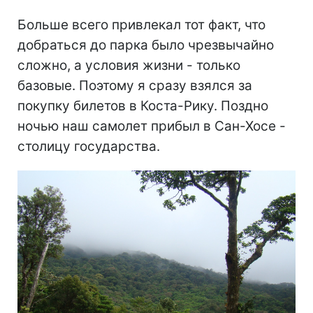
Больше всего привлекал тот факт, что
добраться до парка было чрезвычайно
сложно, а условия жизни - только
базовые. Поэтому я сразу взялся за
покупку билетов в Коста-Рику. Поздно
ночью наш самолет прибыл в Сан-Хосе -
столицу государства.