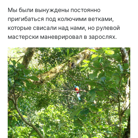
Мы были вынуждены постоянно
пригибаться под колючими ветками,
которые свисали над нами, но рулевой
мастерски маневрировал в зарослях.