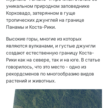
уникальном природном заповеднике
Корковадо, затерянном в гуще
тропических джунглей на границе
Панамы и Коста-Рики.
Высокие горы, многие из которых
являются вулканами, и густые джунгли
создают естественную границу Коста-
Рики как на севере, так и на юге. В статье
говорилось, что это место - одно из
рекордсменов по многообразию видов
растений и животных.