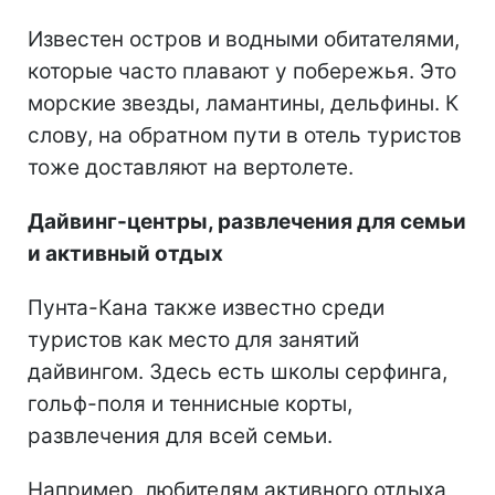
Известен остров и водными обитателями,
которые часто плавают у побережья. Это
морские звезды, ламантины, дельфины. К
слову, на обратном пути в отель туристов
тоже доставляют на вертолете.
Дайвинг-центры, развлечения для семьи
и активный отдых
Пунта-Кана также известно среди
туристов как место для занятий
дайвингом. Здесь есть школы серфинга,
гольф-поля и теннисные корты,
развлечения для всей семьи.
Например, любителям активного отдыха