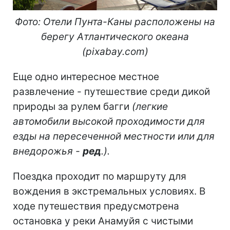
Фото: Отели Пунта-Каны расположены на
берегу Атлантического океана
(pixabay.
com
)
Еще одно интересное местное
развлечение - путешествие среди дикой
природы за рулем багги
(легкие
автомобили высокой проходимости для
езды на пересеченной местности или для
внедорожья -
ред
.).
Поездка проходит по маршруту для
вождения в экстремальных условиях. В
ходе путешествия предусмотрена
остановка у реки Анамуйя с чистыми