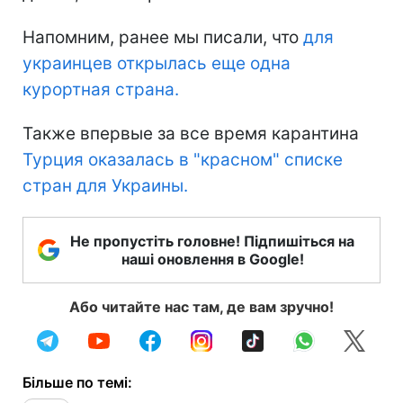
Напомним, ранее мы писали, что
для
украинцев открылась еще одна
курортная страна.
Также впервые за все время карантина
Турция оказалась в "красном" списке
стран для Украины.
Не пропустіть головне! Підпишіться на
наші оновлення в Google!
Або читайте нас там, де вам зручно!
Більше по темі: