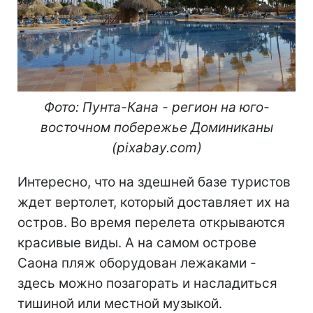
Фото: Пунта-Кана - регион на юго-
восточном побережье Доминиканы
(pixabay
.
com
)
Интересно, что на здешней базе туристов
ждет вертолет, который доставляет их на
остров. Во время перелета открываются
красивые виды. А на самом острове
Саона пляж оборудован лежаками -
здесь можно позагорать и насладиться
тишиной или местной музыкой.