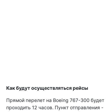
Как будут осуществляться рейсы
Прямой перелет на Boeing 767-300 будет
проходить 12 часов. Пункт отправления -