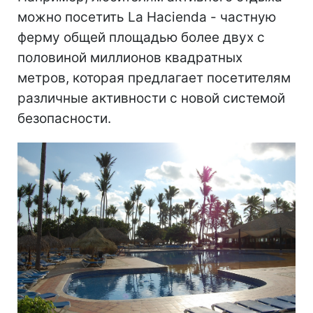
можно посетить La Hacienda - частную
ферму общей площадью более двух с
половиной миллионов квадратных
метров, которая предлагает посетителям
различные активности с новой системой
безопасности.