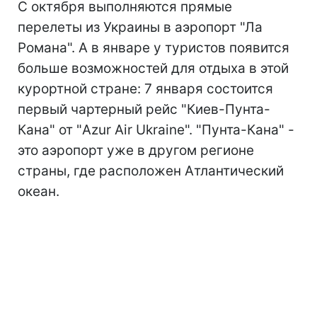
С октября выполняются прямые
перелеты из Украины в аэропорт "Ла
Романа". А в январе у туристов появится
больше возможностей для отдыха в этой
курортной стране: 7 января состоится
первый чартерный рейс "Киев-Пунта-
Кана" от "Azur Air Ukraine". "Пунта-Кана" -
это аэропорт уже в другом регионе
страны, где расположен Атлантический
океан.