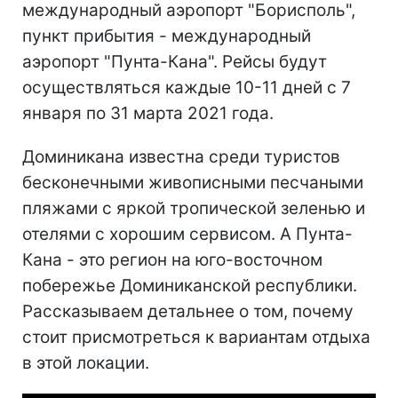
международный аэропорт "Борисполь",
пункт прибытия - международный
аэропорт "Пунта-Кана". Рейсы будут
осуществляться каждые 10-11 дней с 7
января по 31 марта 2021 года.
Доминикана известна среди туристов
бесконечными живописными песчаными
пляжами с яркой тропической зеленью и
отелями с хорошим сервисом. А Пунта-
Кана - это регион на юго-восточном
побережье Доминиканской республики.
Рассказываем детальнее о том, почему
стоит присмотреться к вариантам отдыха
в этой локации.