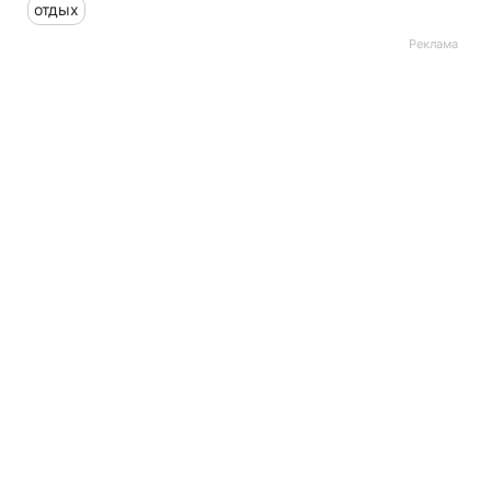
отдых