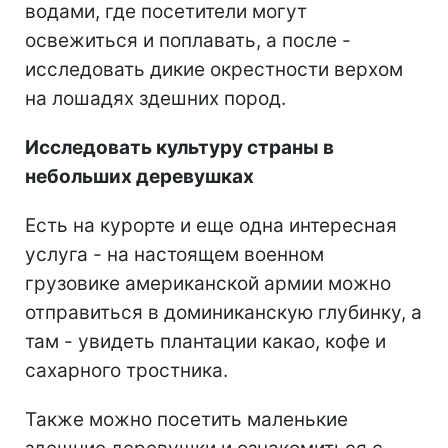
водами, где посетители могут
освежиться и поплавать, а после -
исследовать дикие окрестности верхом
на лошадях здешних пород.
Исследовать культуру страны в
небольших деревушках
Есть на курорте и еще одна интересная
услуга - на настоящем военном
грузовике американской армии можно
отправиться в доминиканскую глубинку, а
там - увидеть плантации какао, кофе и
сахарного тростника.
Также можно посетить маленькие