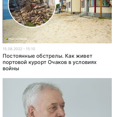
15.08.2022 - 15:10
Постоянные обстрелы. Как живет
портовой курорт Очаков в условиях
войны