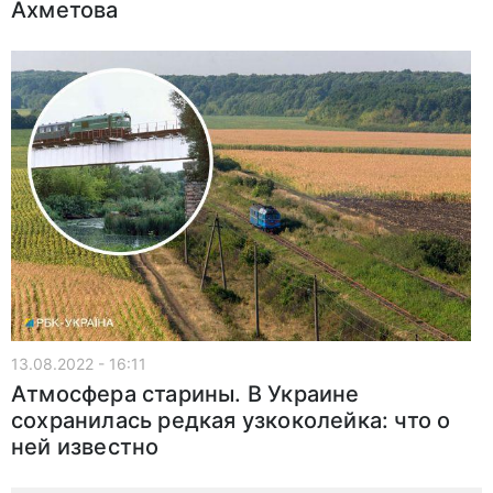
Ахметова
13.08.2022 - 16:11
Атмосфера старины. В Украине
сохранилась редкая узкоколейка: что о
ней известно