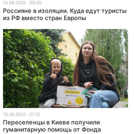
14.08.2022 - 09:00
Россияне в изоляции. Куда едут туристы
из РФ вместо стран Европы
13.08.2022 - 21:22
Переселенцы в Киеве получили
гуманитарную помощь от Фонда