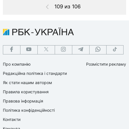
109 из 106
Про компанію
Розмістити рекламу
Редакційна політика і стандарти
Як стати нашим автором
Правила користування
Правова інформація
Політика конфіденційності
Контакти
Команда