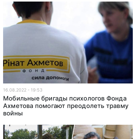
16.08.2022 - 19:53
Мобильные бригады психологов Фонда
Ахметова помогают преодолеть травму
войны