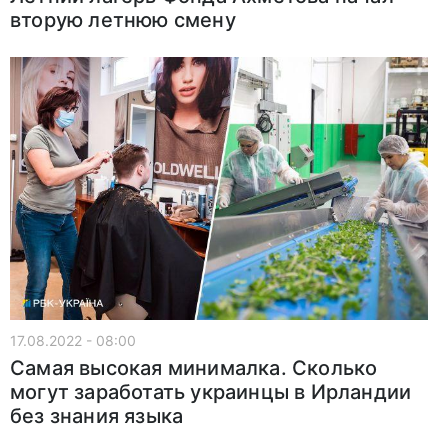
вторую летнюю смену
17.08.2022 - 08:00
Самая высокая минималка. Сколько
могут заработать украинцы в Ирландии
без знания языка