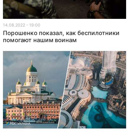
14.08.2022 - 19:00
Порошенко показал, как беспилотники
помогают нашим воинам