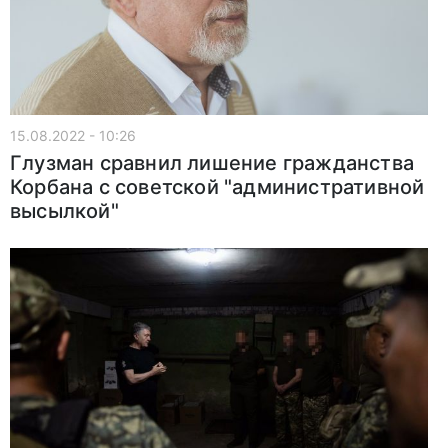
15.08.2022 - 10:26
Глузман сравнил лишение гражданства
Корбана с советской "административной
высылкой"